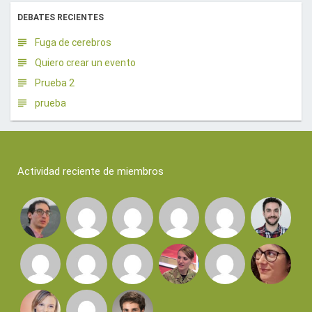
DEBATES RECIENTES
Fuga de cerebros
Quiero crear un evento
Prueba 2
prueba
Actividad reciente de miembros