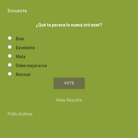
Encuesta
¿Qué te parece la nueva intranet?
Bien
Excelente
Mala
Debe mejorarse
Normal
View Results
Polls Archive