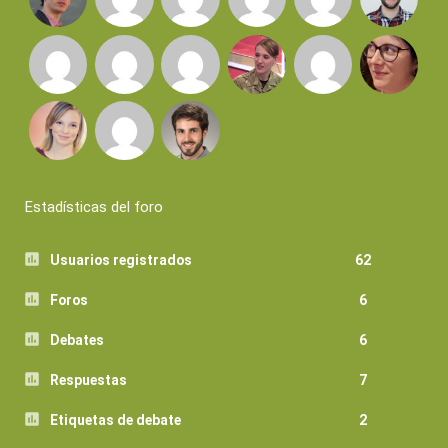
Estadísticas del foro
Usuarios registrados
62
Foros
6
Debates
6
Respuestas
7
Etiquetas de debate
2