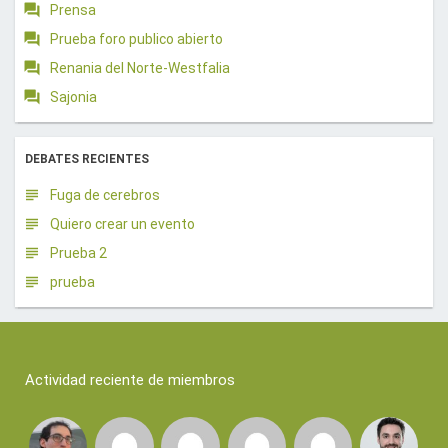
Prensa
Prueba foro publico abierto
Renania del Norte-Westfalia
Sajonia
DEBATES RECIENTES
Fuga de cerebros
Quiero crear un evento
Prueba 2
prueba
Actividad reciente de miembros