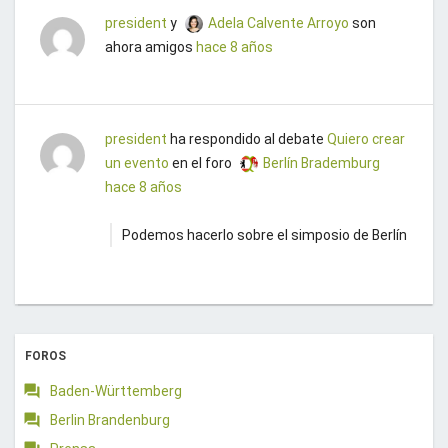
president
y
Adela Calvente Arroyo
son
ahora amigos
hace 8 años
president
ha respondido al debate
Quiero crear
un evento
en el foro
Berlín Brademburg
hace 8 años
Podemos hacerlo sobre el simposio de Berlín
FOROS
Baden-Württemberg
Berlin Brandenburg