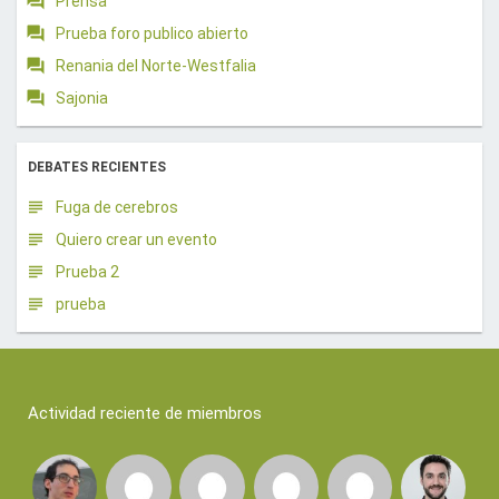
Prensa
Prueba foro publico abierto
Renania del Norte-Westfalia
Sajonia
DEBATES RECIENTES
Fuga de cerebros
Quiero crear un evento
Prueba 2
prueba
Actividad reciente de miembros