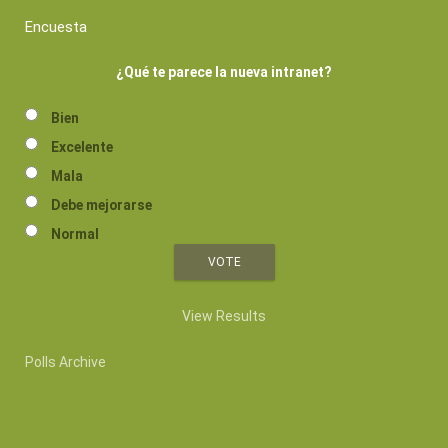
Encuesta
¿Qué te parece la nueva intranet?
Bien
Excelente
Mala
Debe mejorarse
Normal
View Results
Polls Archive