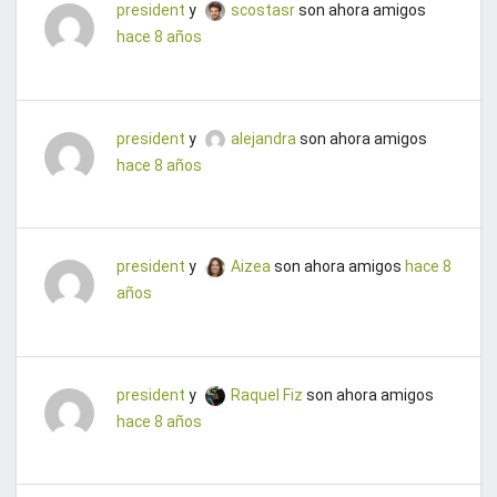
president
y
scostasr
son ahora amigos
hace 8 años
president
y
alejandra
son ahora amigos
hace 8 años
president
y
Aizea
son ahora amigos
hace 8
años
president
y
Raquel Fiz
son ahora amigos
hace 8 años