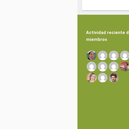
Actividad reciente 
miembros