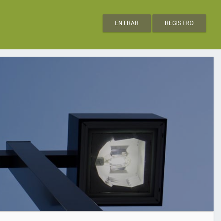
ENTRAR
REGISTRO