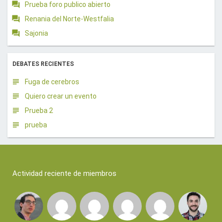
Prueba foro publico abierto
Renania del Norte-Westfalia
Sajonia
DEBATES RECIENTES
Fuga de cerebros
Quiero crear un evento
Prueba 2
prueba
Actividad reciente de miembros