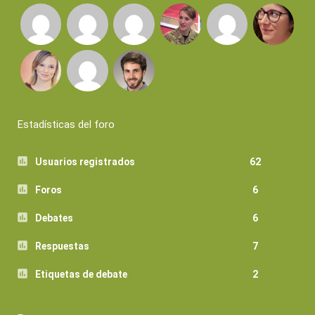
Estadísticas del foro
Usuarios registrados
62
Foros
6
Debates
6
Respuestas
7
Etiquetas de debate
2