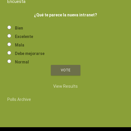
Encuesta
¿Qué te parece la nueva intranet?
Bien
Excelente
Mala
Debe mejorarse
Normal
View Results
Polls Archive