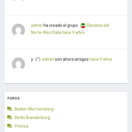
admin
ha creado el grupo
Renania del
Norte-Westfalia
hace 9 años
y
admin
son ahora amigos
hace 9 años
FOROS
Baden-Württemberg
Berlin Brandenburg
Prensa