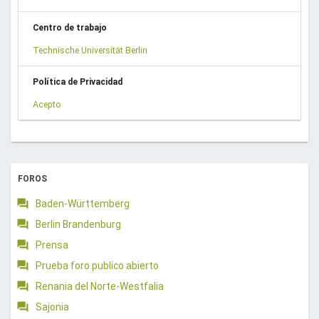
Centro de trabajo
Technische Universität Berlin
Política de Privacidad
Acepto
FOROS
Baden-Württemberg
Berlin Brandenburg
Prensa
Prueba foro publico abierto
Renania del Norte-Westfalia
Sajonia