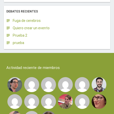
DEBATES RECIENTES
Fuga de cerebros
Quiero crear un evento
Prueba 2
prueba
Actividad reciente de miembros