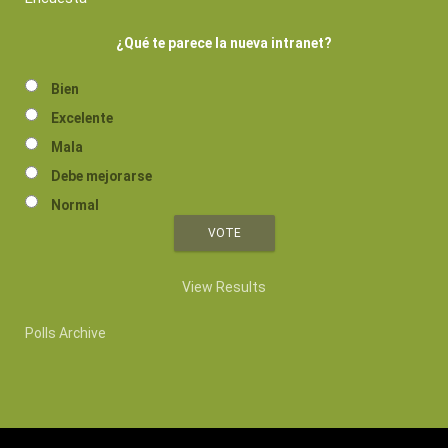
¿Qué te parece la nueva intranet?
Bien
Excelente
Mala
Debe mejorarse
Normal
View Results
Polls Archive