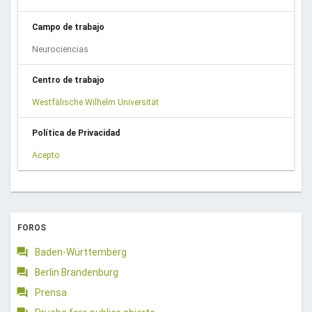
Campo de trabajo
Neurociencias
Centro de trabajo
Westfälische Wilhelm Universität
Política de Privacidad
Acepto
FOROS
Baden-Württemberg
Berlin Brandenburg
Prensa