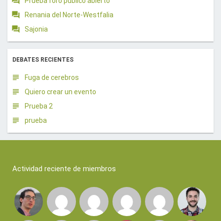
Prueba foro publico abierto
Renania del Norte-Westfalia
Sajonia
DEBATES RECIENTES
Fuga de cerebros
Quiero crear un evento
Prueba 2
prueba
Actividad reciente de miembros