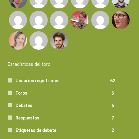
Estadísticas del foro
Usuarios registrados
62
Foros
6
Debates
6
Respuestas
7
Etiquetas de debate
2