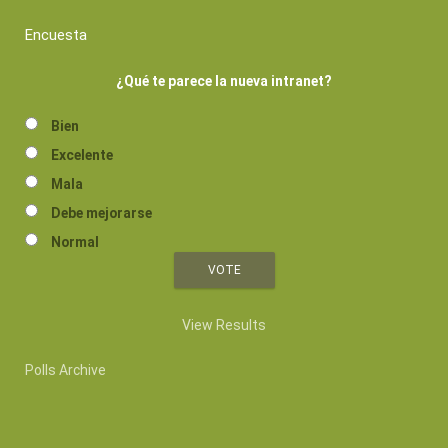
Encuesta
¿Qué te parece la nueva intranet?
Bien
Excelente
Mala
Debe mejorarse
Normal
View Results
Polls Archive