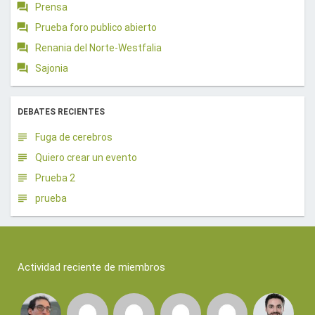
Prensa
Prueba foro publico abierto
Renania del Norte-Westfalia
Sajonia
DEBATES RECIENTES
Fuga de cerebros
Quiero crear un evento
Prueba 2
prueba
Actividad reciente de miembros