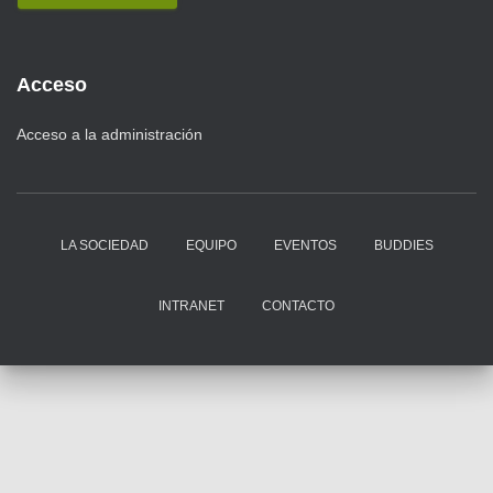
Acceso
Acceso a la administración
LA SOCIEDAD
EQUIPO
EVENTOS
BUDDIES
INTRANET
CONTACTO