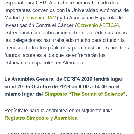
especial para CERFA en el que hemos firmado dos
N
importantes convenios con la Universidad Autónoma de
Madrid (
Convenio UAM
) y la Asociación Española de
Investigación Contra el Cáncer (
Convenio ASEICA
),
estrechando la colaboracion entre ellas. Además todas
las delegaciones han trabajado mucho para difundir la
ciencia a todos los públicos y para mostrar los posibles
futuros laborales a los que se enfrentarán los
estudiantes españoles en Alemania.
La Asamblea General de CERFA 2019 tendrá lugar
en el 20 de Octubre de 2019 de 9:00 a 14:00 en el
mismo lugar del
Simposio “The Sound of Science”
.
Regístrate para la asamblea en el siguiente link:
Registro Simposio y Asamblea