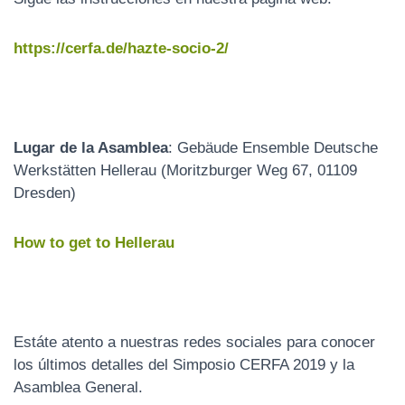
https://cerfa.de/hazte-socio-2/
Lugar de la Asamblea
: Gebäude Ensemble Deutsche
Werkstätten Hellerau (Moritzburger Weg 67, 01109
Dresden)
How to get to Hellerau
Estáte atento a nuestras redes sociales para conocer
los últimos detalles del Simposio CERFA 2019 y la
Asamblea General.