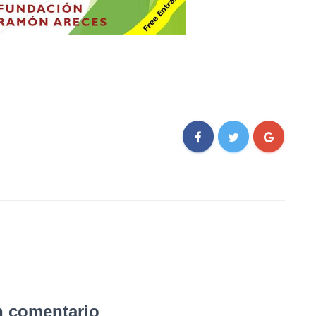
n comentario