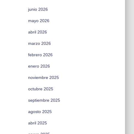
junio 2026
mayo 2026
abril 2026
marzo 2026
febrero 2026
enero 2026
noviembre 2025
octubre 2025
septiembre 2025
agosto 2025
abril 2025