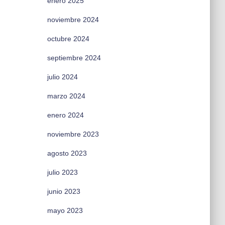
enero 2025
noviembre 2024
octubre 2024
septiembre 2024
julio 2024
marzo 2024
enero 2024
noviembre 2023
agosto 2023
julio 2023
junio 2023
mayo 2023