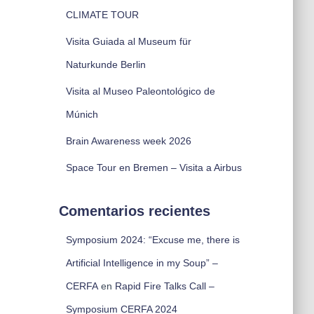
CLIMATE TOUR
Visita Guiada al Museum für
Naturkunde Berlin
Visita al Museo Paleontológico de
Múnich
Brain Awareness week 2026
Space Tour en Bremen – Visita a Airbus
Comentarios recientes
Symposium 2024: “Excuse me, there is
Artificial Intelligence in my Soup” –
CERFA
en
Rapid Fire Talks Call –
Symposium CERFA 2024