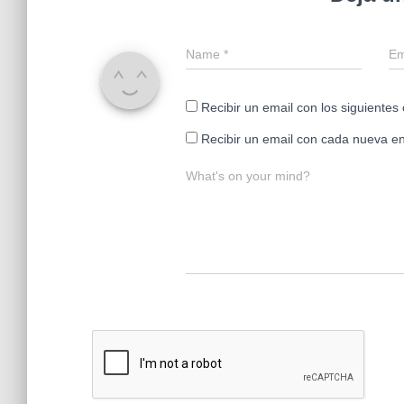
Name
*
Em
Recibir un email con los siguientes
Recibir un email con cada nueva en
What's on your mind?