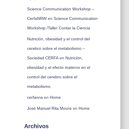
Science Communication Workshop –
CerfaNRW
en
Science Communication
Workshop /Taller Contar la Ciencia
Nutrición, obesidad y el control del
cerebro sobre el metabolismo –
Sociedad CERFA
en
Nutrición,
obesidad y el efecto materno en el
control del cerebro sobre el
metabolismo.
cerfanrw
en
Home
José Manuel Rita Moure
en
Home
Archivos