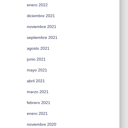
enero 2022
diciembre 2021
noviembre 2021
septiembre 2021
agosto 2021
junio 2021
mayo 2021
abril 2021
marzo 2021
febrero 2021
enero 2021
noviembre 2020