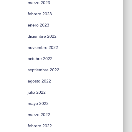
marzo 2023
febrero 2023
enero 2023
diciembre 2022
noviembre 2022
octubre 2022
septiembre 2022
agosto 2022
julio 2022
mayo 2022
marzo 2022
febrero 2022