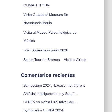
CLIMATE TOUR
Visita Guiada al Museum für
Naturkunde Berlin
Visita al Museo Paleontológico de
Múnich
Brain Awareness week 2026
Space Tour en Bremen – Visita a Airbus
Comentarios recientes
Symposium 2024: “Excuse me, there is
Artificial Intelligence in my Soup” –
CERFA
en
Rapid Fire Talks Call –
Symposium CERFA 2024