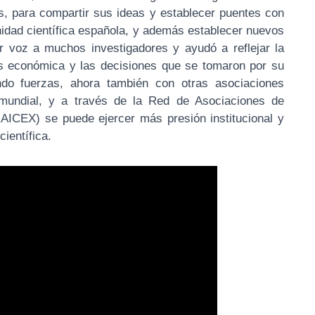
os, para compartir sus ideas y establecer puentes con
idad científica española, y además establecer nuevos
r voz a muchos investigadores y ayudó a reflejar la
sis económica y las decisiones que se tomaron por su
ndo fuerzas, ahora también con otras asociaciones
 mundial, y a través de la Red de Asociaciones de
(RAICEX) se puede ejercer más presión institucional y
científica.