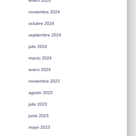
enero 2025
noviembre 2024
octubre 2024
septiembre 2024
julio 2024
marzo 2024
enero 2024
noviembre 2023
agosto 2023
julio 2023
junio 2023
mayo 2023