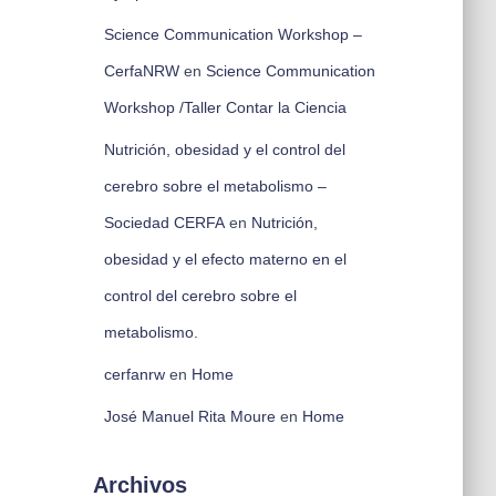
Science Communication Workshop –
CerfaNRW
en
Science Communication
Workshop /Taller Contar la Ciencia
Nutrición, obesidad y el control del
cerebro sobre el metabolismo –
Sociedad CERFA
en
Nutrición,
obesidad y el efecto materno en el
control del cerebro sobre el
metabolismo.
cerfanrw
en
Home
José Manuel Rita Moure
en
Home
Archivos