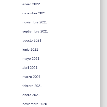
enero 2022
diciembre 2021
noviembre 2021
septiembre 2021
agosto 2021
junio 2021
mayo 2021
abril 2021
marzo 2021
febrero 2021
enero 2021
noviembre 2020