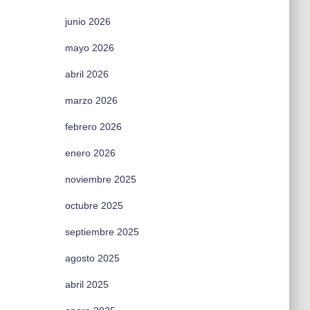
junio 2026
mayo 2026
abril 2026
marzo 2026
febrero 2026
enero 2026
noviembre 2025
octubre 2025
septiembre 2025
agosto 2025
abril 2025