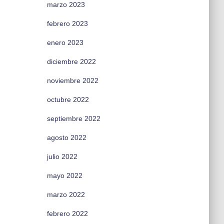
marzo 2023
febrero 2023
enero 2023
diciembre 2022
noviembre 2022
octubre 2022
septiembre 2022
agosto 2022
julio 2022
mayo 2022
marzo 2022
febrero 2022