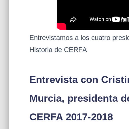
Entrevistamos a los cuatro pres
Historia de CERFA
Entrevista con Crist
Murcia, presidenta d
CERFA 2017-2018