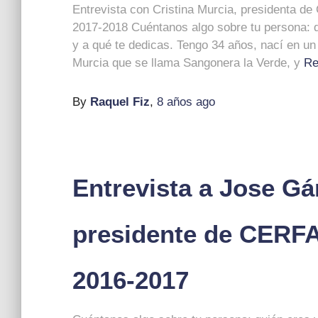
Entrevista con Cristina Murcia, presidenta d
2017-2018 Cuéntanos algo sobre tu persona: 
y a qué te dedicas. Tengo 34 años, nací en un
Murcia que se llama Sangonera la Verde, y
Re
By
Raquel Fiz
,
8 años
ago
Entrevista a Jose G
presidente de CERF
2016-2017