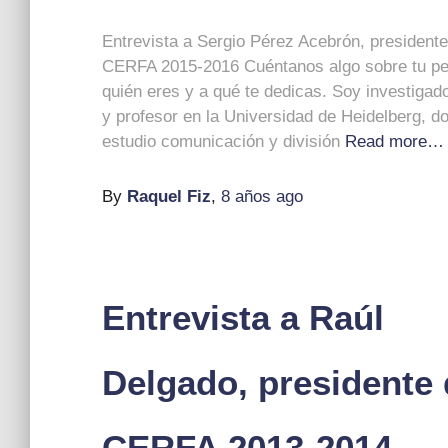
Entrevista a Sergio Pérez Acebrón, presidente
CERFA 2015-2016 Cuéntanos algo sobre tu pe
quién eres y a qué te dedicas. Soy investigado
y profesor en la Universidad de Heidelberg, d
estudio comunicación y división
Read more…
By
Raquel Fiz
,
8 años
ago
Entrevista a Raúl
Delgado, presidente