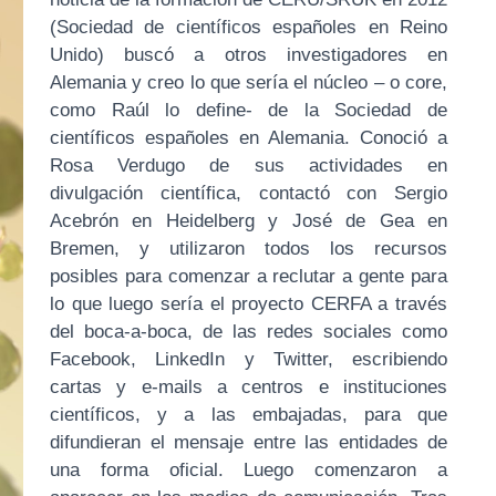
(Sociedad de científicos españoles en Reino
Unido) buscó a otros investigadores en
Alemania y creo lo que sería el núcleo – o core,
como Raúl lo define- de la Sociedad de
científicos españoles en Alemania. Conoció a
Rosa Verdugo de sus actividades en
divulgación científica, contactó con Sergio
Acebrón en Heidelberg y José de Gea en
Bremen, y utilizaron todos los recursos
posibles para comenzar a reclutar a gente para
lo que luego sería el proyecto CERFA a través
del boca-a-boca, de las redes sociales como
Facebook, LinkedIn y Twitter, escribiendo
cartas y e-mails a centros e instituciones
científicos, y a las embajadas, para que
difundieran el mensaje entre las entidades de
una forma oficial. Luego comenzaron a