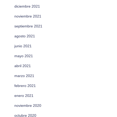
diciembre 2021
noviembre 2021
septiembre 2021
agosto 2021
junio 2021
mayo 2021
abril 2021
marzo 2021
febrero 2021
enero 2021
noviembre 2020
octubre 2020