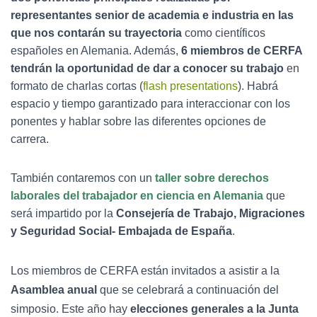
representantes senior de academia e industria en las
que nos contarán su trayectoria
como científicos
españoles en Alemania. Además,
6 miembros de CERFA
tendrán la oportunidad de dar a conocer su trabajo
en
formato de charlas cortas (
flash presentations
). Habrá
espacio y tiempo garantizado para interaccionar con los
ponentes y hablar sobre las diferentes opciones de
carrera.
También contaremos con un
taller sobre derechos
laborales del trabajador en ciencia en Alemania
que
será impartido por la
Consejería de Trabajo, Migraciones
y Seguridad Social- Embajada de España
.
Los miembros de CERFA están invitados a asistir a la
Asamblea anual
que se celebrará a continuación del
simposio. Este año hay
elecciones generales a la Junta