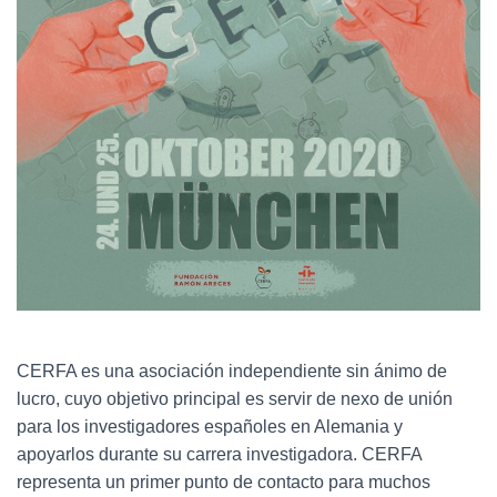
CERFA es una asociación independiente sin ánimo de
lucro, cuyo objetivo principal es servir de nexo de unión
para los investigadores españoles en Alemania y
apoyarlos durante su carrera investigadora. CERFA
representa un primer punto de contacto para muchos