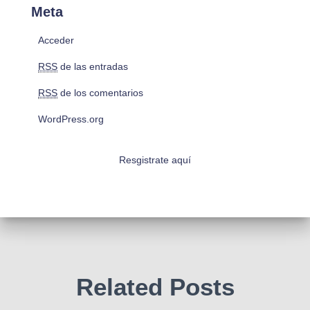
Meta
Acceder
RSS
de las entradas
RSS
de los comentarios
WordPress.org
Resgistrate aquí
Related Posts