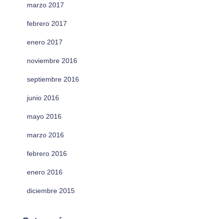
marzo 2017
febrero 2017
enero 2017
noviembre 2016
septiembre 2016
junio 2016
mayo 2016
marzo 2016
febrero 2016
enero 2016
diciembre 2015