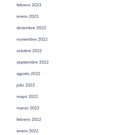
febrero 2023
enero 2023
diciembre 2022
noviembre 2022
octubre 2022
septiembre 2022
agosto 2022
julio 2022
mayo 2022
marzo 2022
febrero 2022
enero 2022