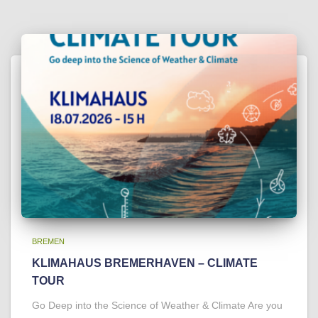
BREMEN
KLIMAHAUS BREMERHAVEN – CLIMATE
TOUR
Go Deep into the Science of Weather & Climate Are you