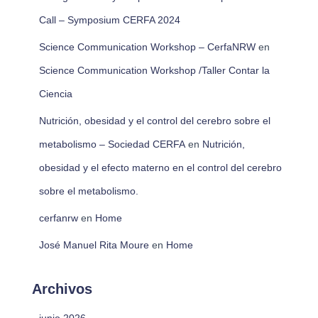
Call – Symposium CERFA 2024
Science Communication Workshop – CerfaNRW
en
Science Communication Workshop /Taller Contar la
Ciencia
Nutrición, obesidad y el control del cerebro sobre el
metabolismo – Sociedad CERFA
en
Nutrición,
obesidad y el efecto materno en el control del cerebro
sobre el metabolismo.
cerfanrw
en
Home
José Manuel Rita Moure
en
Home
Archivos