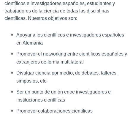
científicos e investigadores españoles, estudiantes y
trabajadores de la ciencia de todas las disciplinas
científicas. Nuestros objetivos son:
Apoyar a los científicos e investigadores españoles
en Alemania
Promover el networking entre científicos españoles y
extranjeros de forma multilateral
Divulgar ciencia por medio, de debates, talleres,
simposios
, etc
.
Ser un punto de unión entre investigadores e
instituciones científicas
Promover colaboraciones científicas