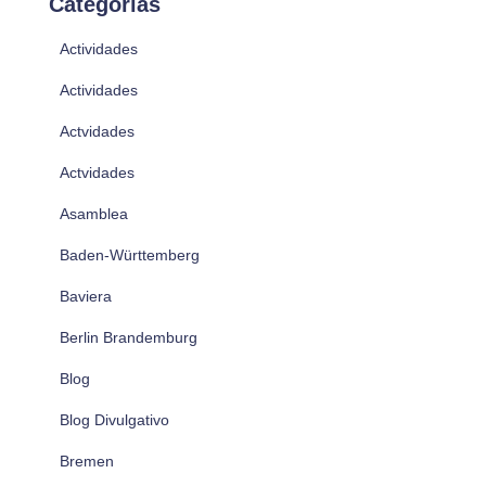
Categorías
Actividades
Actividades
Actvidades
Actvidades
Asamblea
Baden-Württemberg
Baviera
Berlin Brandemburg
Blog
Blog Divulgativo
Bremen