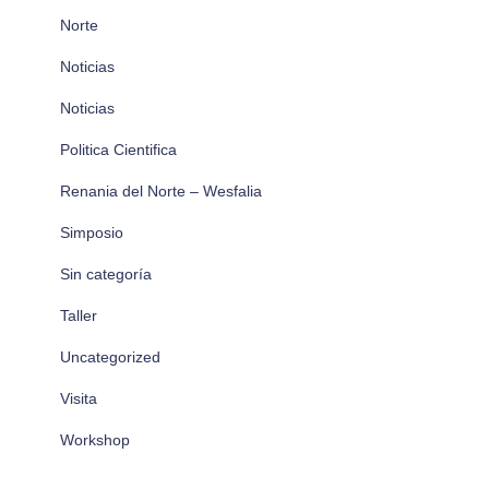
Norte
Noticias
Noticias
Politica Cientifica
Renania del Norte – Wesfalia
Simposio
Sin categoría
Taller
Uncategorized
Visita
Workshop