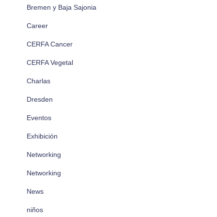
Bremen y Baja Sajonia
Career
CERFA Cancer
CERFA Vegetal
Charlas
Dresden
Eventos
Exhibición
Networking
Networking
News
niños