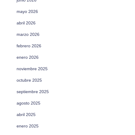
junio 2026
mayo 2026
abril 2026
marzo 2026
febrero 2026
enero 2026
noviembre 2025
octubre 2025
septiembre 2025
agosto 2025
abril 2025
enero 2025