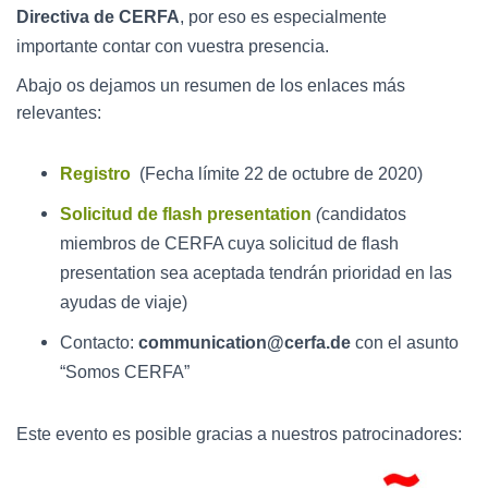
Directiva de CERFA
, por eso es especialmente
importante contar con vuestra presencia.
Abajo os dejamos un resumen de los enlaces más
relevantes:
Registro
(Fecha límite 22 de octubre de 2020)
Solicitud de flash presentation
(
candidatos
miembros de CERFA cuya solicitud de flash
presentation sea aceptada tendrán prioridad en las
ayudas de viaje)
Contacto:
communication@cerfa.de
con el asunto
“Somos CERFA”
Este evento es posible gracias a nuestros patrocinadores: