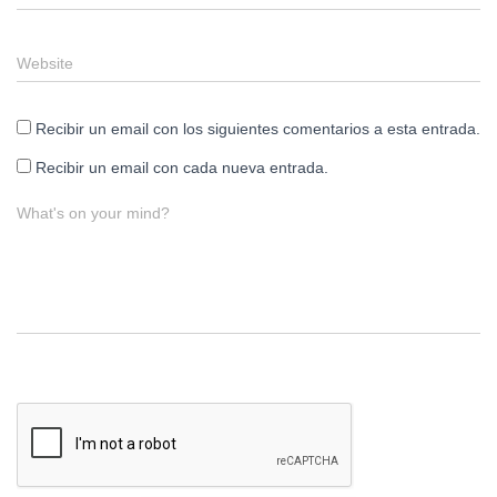
Website
Recibir un email con los siguientes comentarios a esta entrada.
Recibir un email con cada nueva entrada.
What's on your mind?