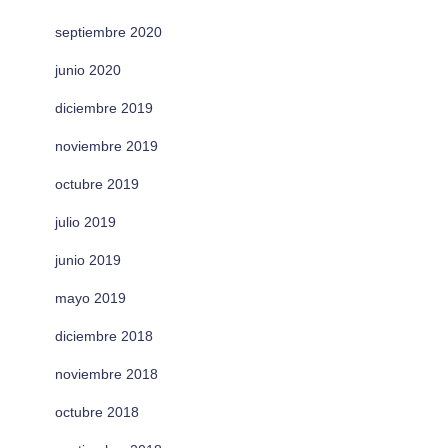
septiembre 2020
junio 2020
diciembre 2019
noviembre 2019
octubre 2019
julio 2019
junio 2019
mayo 2019
diciembre 2018
noviembre 2018
octubre 2018