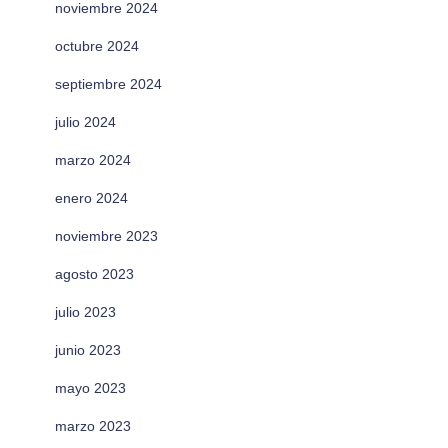
noviembre 2024
octubre 2024
septiembre 2024
julio 2024
marzo 2024
enero 2024
noviembre 2023
agosto 2023
julio 2023
junio 2023
mayo 2023
marzo 2023