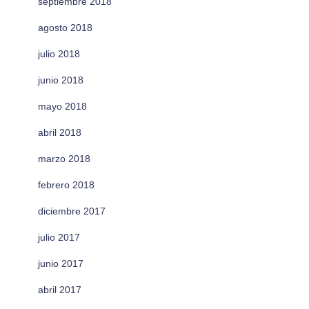
septiembre 2018
agosto 2018
julio 2018
junio 2018
mayo 2018
abril 2018
marzo 2018
febrero 2018
diciembre 2017
julio 2017
junio 2017
abril 2017