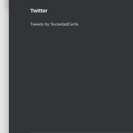
Twitter
Tweets by SociedadCerfa