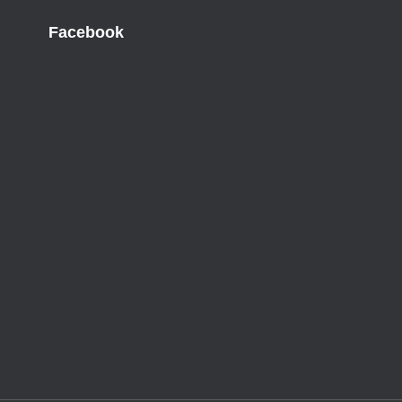
Facebook