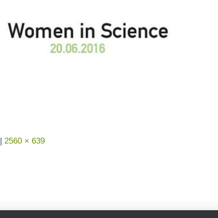
|
2560 × 639