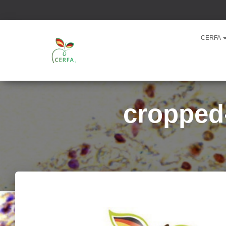
CERFA
cropped