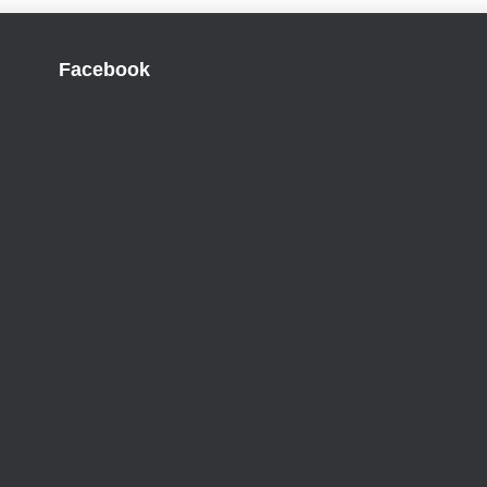
Facebook