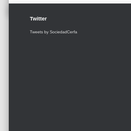
Twitter
Tweets by SociedadCerfa