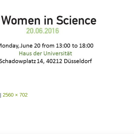
|
2560 × 702