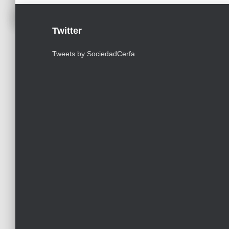
Twitter
Tweets by SociedadCerfa