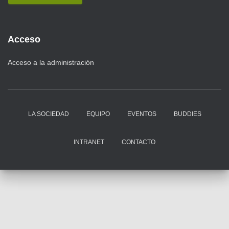
Acceso
Acceso a la administración
LA SOCIEDAD
EQUIPO
EVENTOS
BUDDIES
INTRANET
CONTACTO