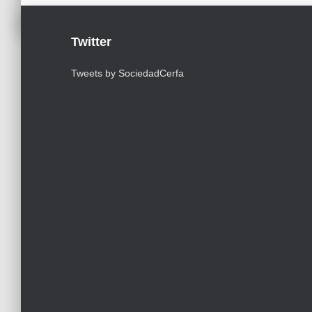
Twitter
Tweets by SociedadCerfa