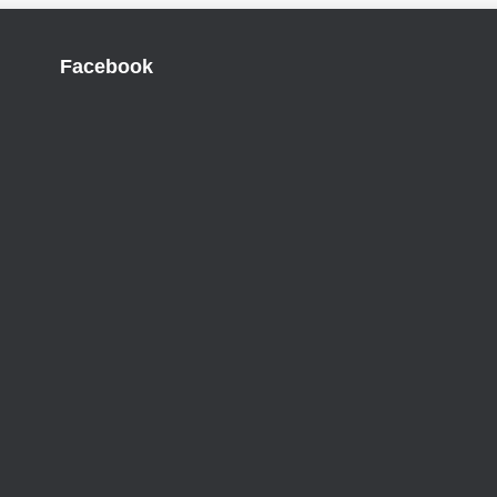
Facebook