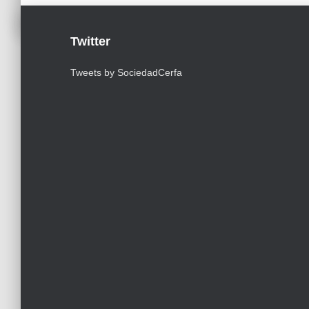
Twitter
Tweets by SociedadCerfa