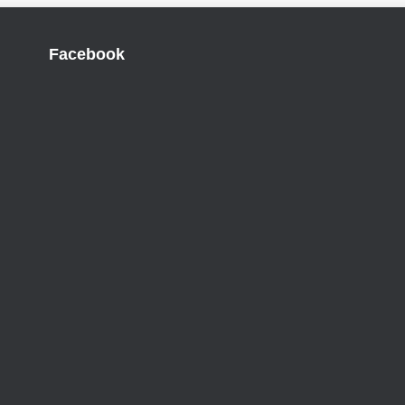
Facebook