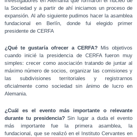
investigadores en Alemania que formaron el núcleo de
la Sociedad y a partir de ahí iniciamos un proceso de
expansión. Al año siguiente pudimos hacer la asamblea
fundacional en Berlín, donde fui elegido primer
presidente de CERFA
¿Qué te gustaría ofrecer a CERFA?
Mis objetivos
cuando inicié la presidencia de CERFA fueron muy
simples: crecer como asociación tratando de juntar al
máximo número de socios, organizar las comisiones y
las subdivisiones territoriales y registrarnos
oficialmente como sociedad sin ánimo de lucro en
Alemania.
¿Cuál es el evento más importante o relevante
durante tu presidencia?
Sin lugar a duda el evento
más importante fue la primera asamblea, la
fundacional, que se realizó en el Instituto Cervantes en