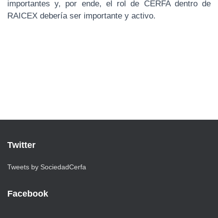
importantes y, por ende, el rol de CERFA dentro de
RAICEX debería ser importante y activo.
Twitter
Tweets by SociedadCerfa
Facebook