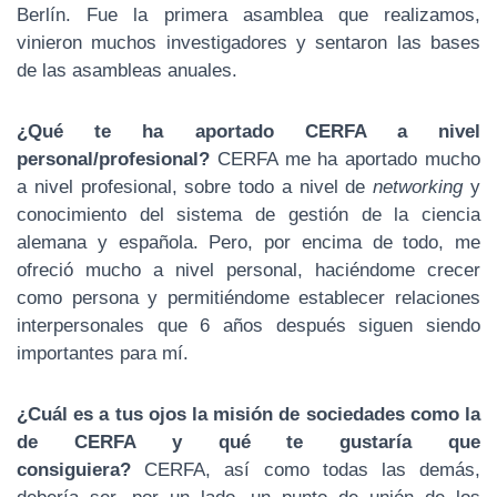
Berlín. Fue la primera asamblea que realizamos,
vinieron muchos investigadores y sentaron las bases
de las asambleas anuales.
¿Qué te ha aportado CERFA a nivel
personal/profesional?
CERFA me ha aportado mucho
a nivel profesional, sobre todo a nivel de
networking
y
conocimiento del sistema de gestión de la ciencia
alemana y española. Pero, por encima de todo, me
ofreció mucho a nivel personal, haciéndome crecer
como persona y permitiéndome establecer relaciones
interpersonales que 6 años después siguen siendo
importantes para mí.
¿Cuál es a tus ojos la misión de sociedades como la
de CERFA y qué te gustaría que
consiguiera?
CERFA, así como todas las demás,