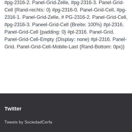
#pg-2316-2. Panel-Grid-Zelle, #pg-2316-3. Panel-Grid-
Cell {Rand-rechts: 0} #pg-2316-0. Panel-Grid-Cell, #pg-
2316-1. Panel-Grid-Zelle, # PG-2316-2. Panel-Grid-Cell,
#pg-2316-3. Paneel-Grid-Cell {Breite: 100%} #pl-2316.
Panel-Grid-Cell {padding: 0} #pl-2316. Panel-Grid.
Panel-Grid-Cell-Empty (Display: none) #pl-2316. Panel-
Grid. Panel-Grid-Cell-Mobile-Last {Rand-Bottom: 0px}}
Twitter
Tweets by SociedadCerfa