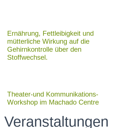
Ernährung, Fettleibigkeit und
mütterliche Wirkung auf die
Gehirnkontrolle über den
Stoffwechsel.
Theater-und Kommunikations-
Workshop im Machado Centre
Veranstaltungen