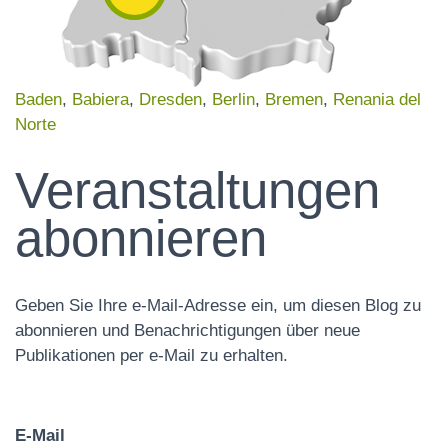
Baden
,
Babiera
,
Dresden
,
Berlin
,
Bremen
,
Renania del
Norte
Veranstaltungen
abonnieren
Geben Sie Ihre e-Mail-Adresse ein, um diesen Blog zu
abonnieren und Benachrichtigungen über neue
Publikationen per e-Mail zu erhalten.
E-Mail