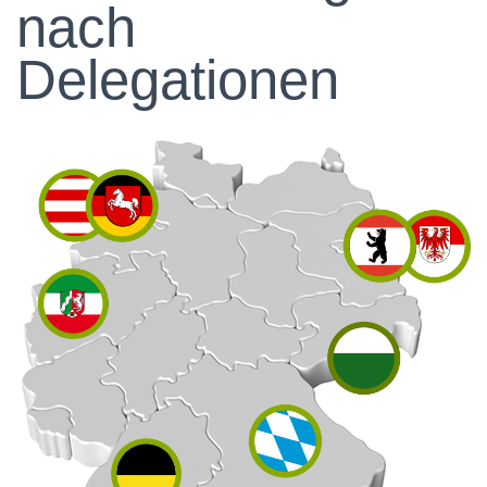
nach
Delegationen