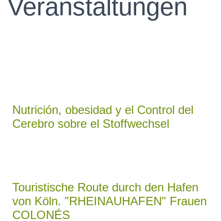
Veranstaltungen
N
Nutrición, obesidad y el Control del
Cerebro sobre el Stoffwechsel
Touristische Route durch den Hafen
von Köln. "RHEINAUHAFEN" Frauen
COLONÉS