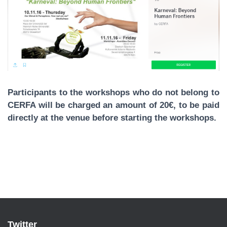
N
Participants to the workshops who do not belong to
CERFA will be charged an amount of 20€, to be paid
directly at the venue before starting the workshops.
Twitter