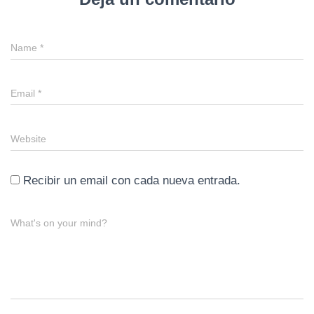
Name
*
Email
*
Website
Recibir un email con cada nueva entrada.
What's on your mind?