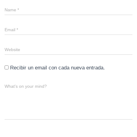
Name
*
Email
*
Website
Recibir un email con cada nueva entrada.
What's on your mind?