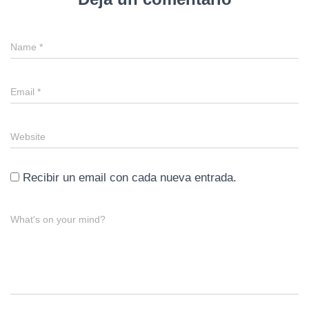
Name
*
Email
*
Website
Recibir un email con cada nueva entrada.
What's on your mind?