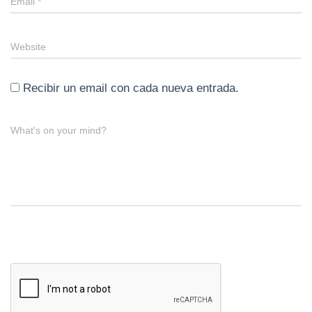
Email
*
Website
Recibir un email con cada nueva entrada.
What's on your mind?