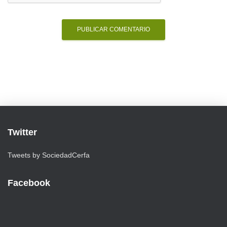
Twitter
Tweets by SociedadCerfa
Facebook