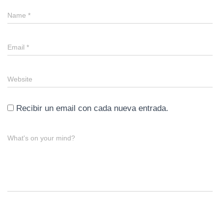
Name
*
Email
*
Website
Recibir un email con cada nueva entrada.
What's on your mind?