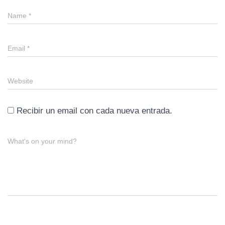
Name
*
Email
*
Website
Recibir un email con cada nueva entrada.
What's on your mind?