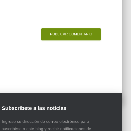
Subscríbete a las noticias
Ingrese su dirección de correo electrónico para
suscribirse a este blog y recibir notificaciones de