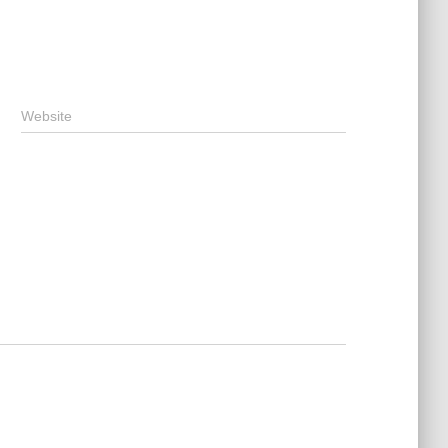
Website