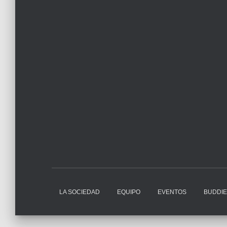
LA SOCIEDAD
EQUIPO
EVENTOS
BUDDI