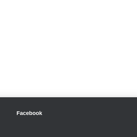
Facebook