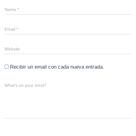
Name
*
Email
*
Website
Recibir un email con cada nueva entrada.
What's on your mind?