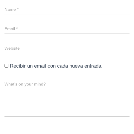
Name
*
Email
*
Website
Recibir un email con cada nueva entrada.
What's on your mind?