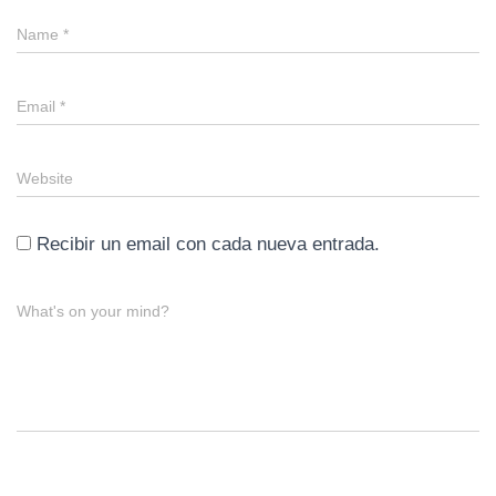
Name
*
Email
*
Website
Recibir un email con cada nueva entrada.
What's on your mind?