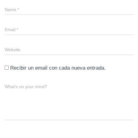
Name
*
Email
*
Website
Recibir un email con cada nueva entrada.
What's on your mind?