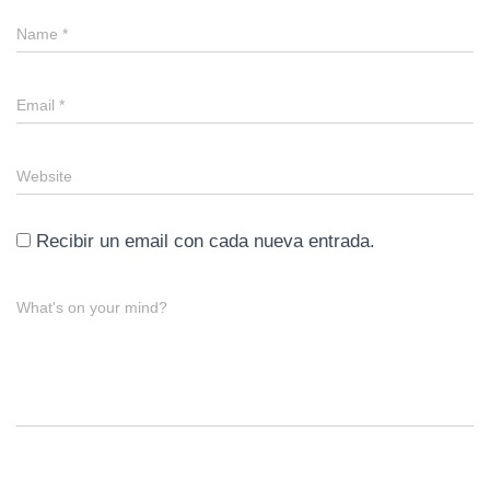
Name
*
Email
*
Website
Recibir un email con cada nueva entrada.
What's on your mind?