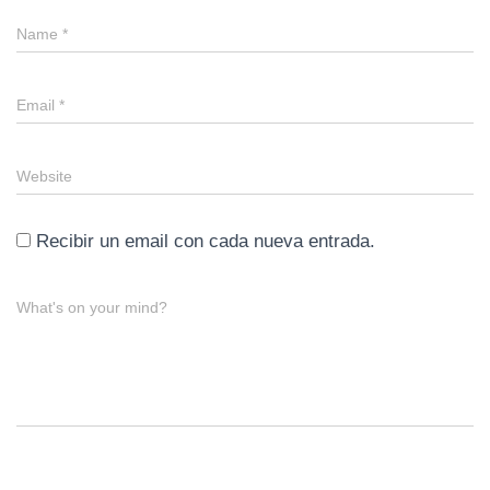
Name
*
Email
*
Website
Recibir un email con cada nueva entrada.
What's on your mind?