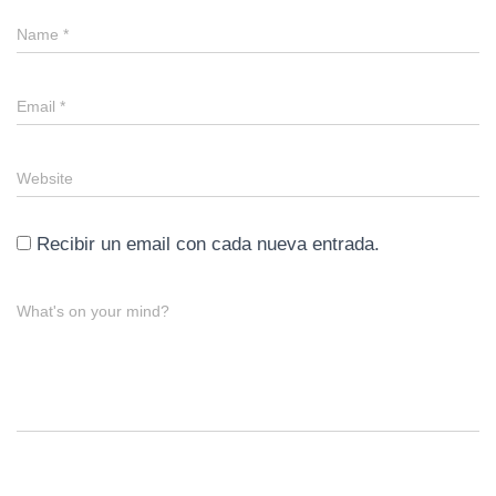
Name
*
Email
*
Website
Recibir un email con cada nueva entrada.
What's on your mind?