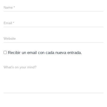
Name
*
Email
*
Website
Recibir un email con cada nueva entrada.
What's on your mind?