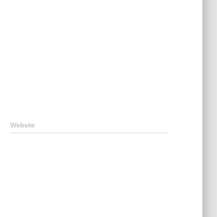
Website