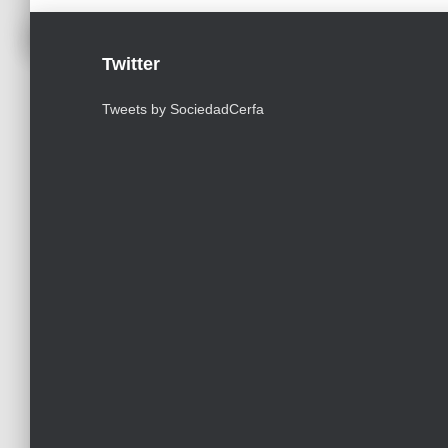
Twitter
Tweets by SociedadCerfa