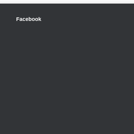
Facebook