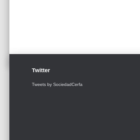
Twitter
Tweets by SociedadCerfa