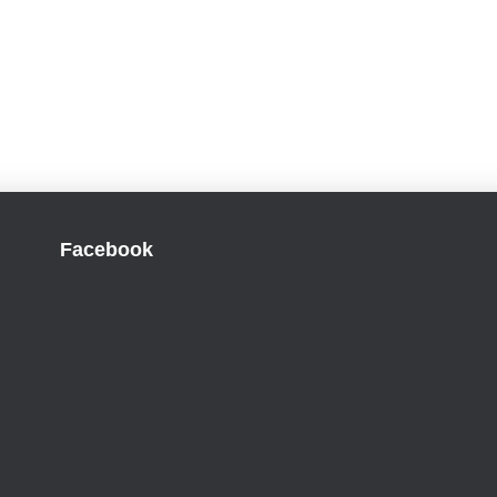
Facebook