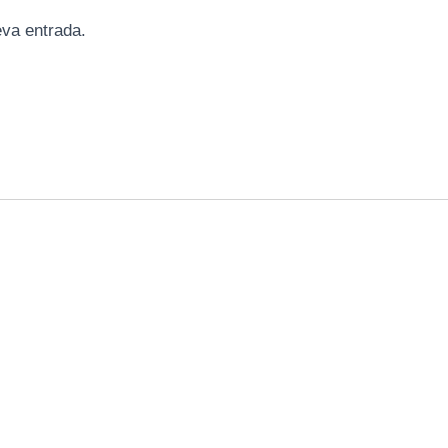
eva entrada.