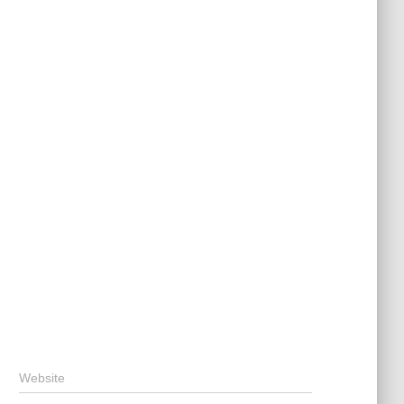
Website