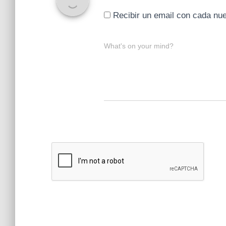
Recibir un email con cada nu
What's on your mind?