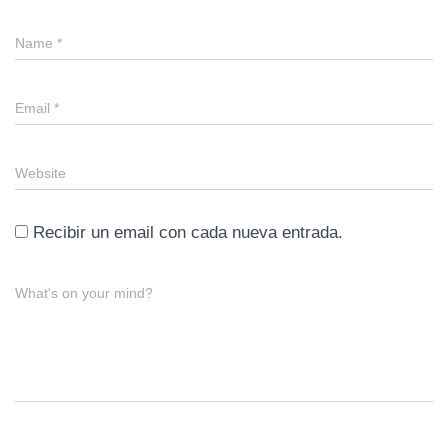
Name
*
Email
*
Website
Recibir un email con cada nueva entrada.
What's on your mind?