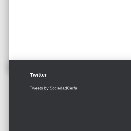
Twitter
Tweets by SociedadCerfa