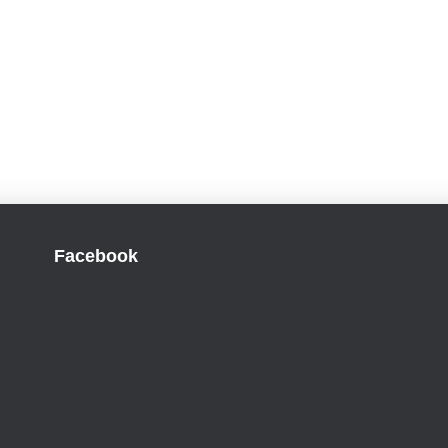
Facebook