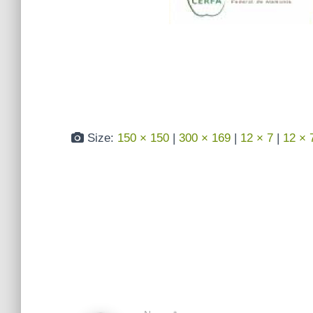
Size:
150 × 150
|
300 × 169
|
12 × 7
|
12 × 