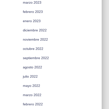
marzo 2023
febrero 2023
enero 2023
diciembre 2022
noviembre 2022
octubre 2022
septiembre 2022
agosto 2022
julio 2022
mayo 2022
marzo 2022
febrero 2022