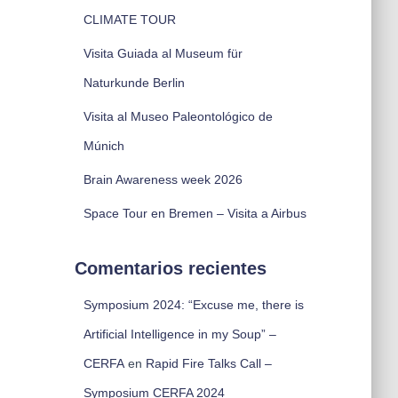
CLIMATE TOUR
Visita Guiada al Museum für
Naturkunde Berlin
Visita al Museo Paleontológico de
Múnich
Brain Awareness week 2026
Space Tour en Bremen – Visita a Airbus
Comentarios recientes
Symposium 2024: “Excuse me, there is
Artificial Intelligence in my Soup” –
CERFA
en
Rapid Fire Talks Call –
Symposium CERFA 2024