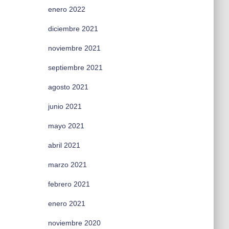
enero 2022
diciembre 2021
noviembre 2021
septiembre 2021
agosto 2021
junio 2021
mayo 2021
abril 2021
marzo 2021
febrero 2021
enero 2021
noviembre 2020