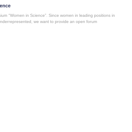
ence
um “Women in Science”. Since women in leading positions in
 underrepresented, we want to provide an open forum