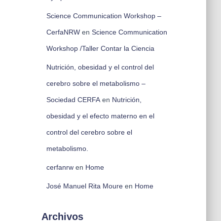
Science Communication Workshop –
CerfaNRW
en
Science Communication
Workshop /Taller Contar la Ciencia
Nutrición, obesidad y el control del
cerebro sobre el metabolismo –
Sociedad CERFA
en
Nutrición,
obesidad y el efecto materno en el
control del cerebro sobre el
metabolismo.
cerfanrw
en
Home
José Manuel Rita Moure
en
Home
Archivos