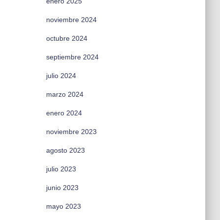
enero 2025
noviembre 2024
octubre 2024
septiembre 2024
julio 2024
marzo 2024
enero 2024
noviembre 2023
agosto 2023
julio 2023
junio 2023
mayo 2023