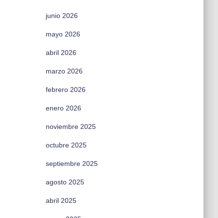
junio 2026
mayo 2026
abril 2026
marzo 2026
febrero 2026
enero 2026
noviembre 2025
octubre 2025
septiembre 2025
agosto 2025
abril 2025