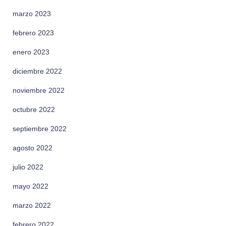
marzo 2023
febrero 2023
enero 2023
diciembre 2022
noviembre 2022
octubre 2022
septiembre 2022
agosto 2022
julio 2022
mayo 2022
marzo 2022
febrero 2022