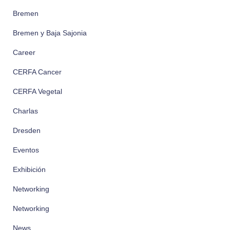
Bremen
Bremen y Baja Sajonia
Career
CERFA Cancer
CERFA Vegetal
Charlas
Dresden
Eventos
Exhibición
Networking
Networking
News