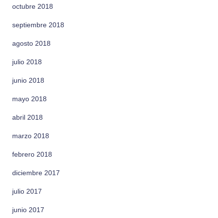
octubre 2018
septiembre 2018
agosto 2018
julio 2018
junio 2018
mayo 2018
abril 2018
marzo 2018
febrero 2018
diciembre 2017
julio 2017
junio 2017