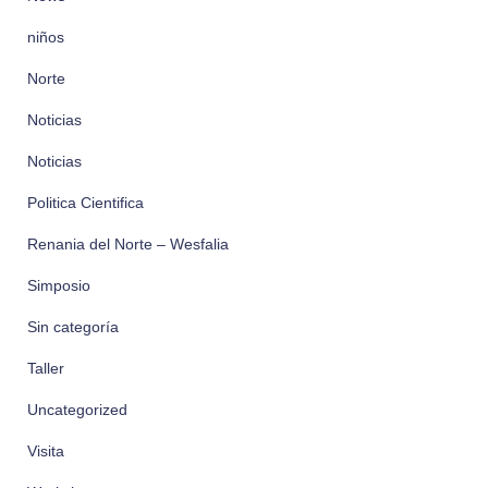
niños
Norte
Noticias
Noticias
Politica Cientifica
Renania del Norte – Wesfalia
Simposio
Sin categoría
Taller
Uncategorized
Visita