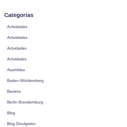
Categorías
Actividades
Actividades
Actvidades
Actvidades
Asamblea
Baden-Württemberg
Baviera
Berlin Brandemburg
Blog
Blog Divulgativo