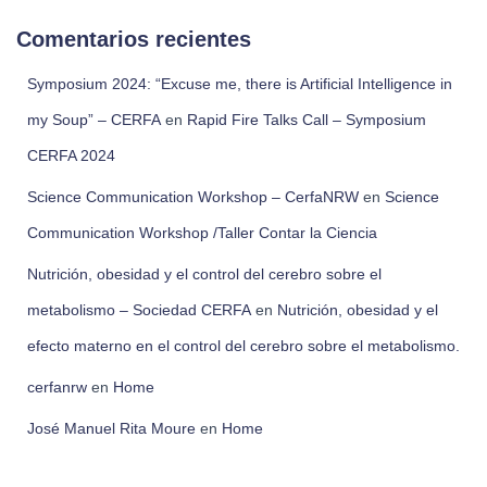
Comentarios recientes
Symposium 2024: “Excuse me, there is Artificial Intelligence in
my Soup” – CERFA
en
Rapid Fire Talks Call – Symposium
CERFA 2024
Science Communication Workshop – CerfaNRW
en
Science
Communication Workshop /Taller Contar la Ciencia
Nutrición, obesidad y el control del cerebro sobre el
metabolismo – Sociedad CERFA
en
Nutrición, obesidad y el
efecto materno en el control del cerebro sobre el metabolismo.
cerfanrw
en
Home
José Manuel Rita Moure
en
Home