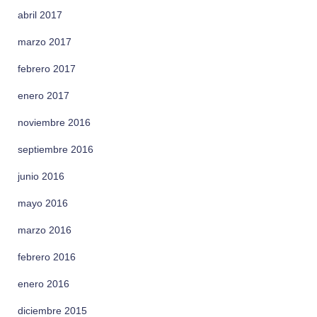
abril 2017
marzo 2017
febrero 2017
enero 2017
noviembre 2016
septiembre 2016
junio 2016
mayo 2016
marzo 2016
febrero 2016
enero 2016
diciembre 2015