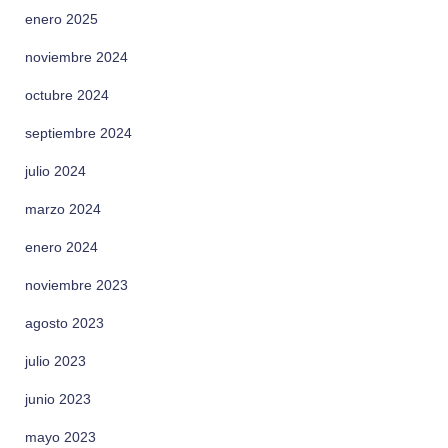
enero 2025
noviembre 2024
octubre 2024
septiembre 2024
julio 2024
marzo 2024
enero 2024
noviembre 2023
agosto 2023
julio 2023
junio 2023
mayo 2023