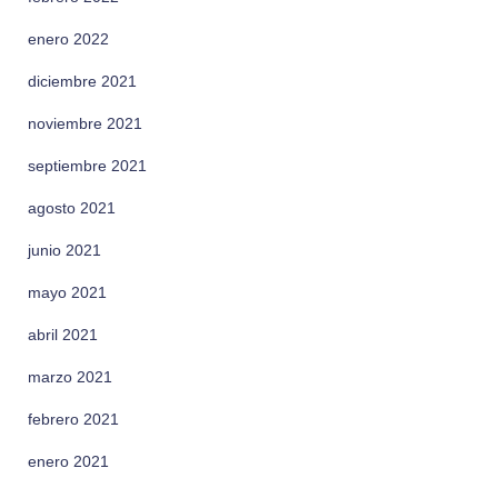
enero 2022
diciembre 2021
noviembre 2021
septiembre 2021
agosto 2021
junio 2021
mayo 2021
abril 2021
marzo 2021
febrero 2021
enero 2021