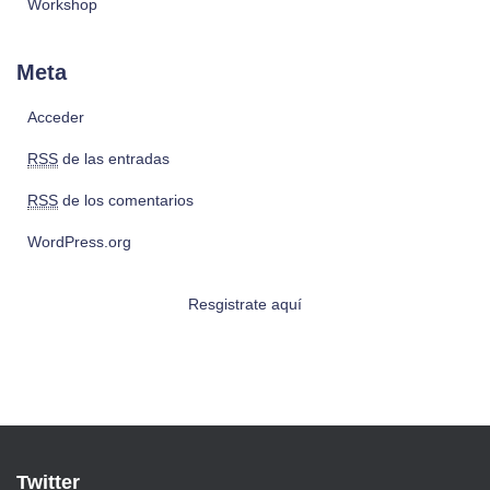
Workshop
Meta
Acceder
RSS
de las entradas
RSS
de los comentarios
WordPress.org
Resgistrate aquí
Twitter