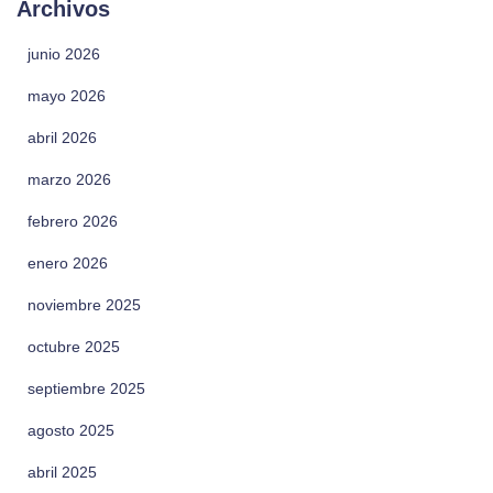
Archivos
junio 2026
mayo 2026
abril 2026
marzo 2026
febrero 2026
enero 2026
noviembre 2025
octubre 2025
septiembre 2025
agosto 2025
abril 2025