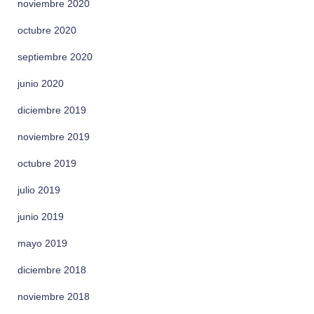
noviembre 2020
octubre 2020
septiembre 2020
junio 2020
diciembre 2019
noviembre 2019
octubre 2019
julio 2019
junio 2019
mayo 2019
diciembre 2018
noviembre 2018