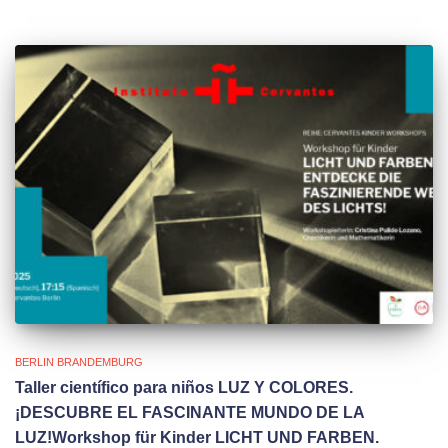
BERLIN BRANDEMBURG
Taller científico para niños LUZ Y COLORES.
¡DESCUBRE EL FASCINANTE MUNDO DE LA
LUZ!Workshop für Kinder LICHT UND FARBEN.