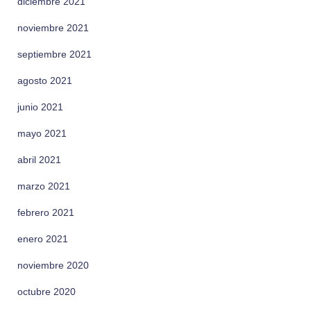
diciembre 2021
noviembre 2021
septiembre 2021
agosto 2021
junio 2021
mayo 2021
abril 2021
marzo 2021
febrero 2021
enero 2021
noviembre 2020
octubre 2020