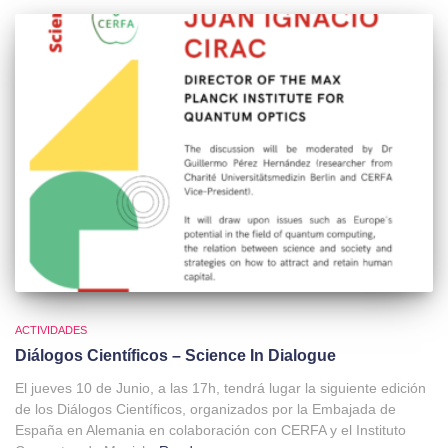
ACTIVIDADES
Diálogos Científicos – Science In Dialogue
El jueves 10 de Junio, a las 17h, tendrá lugar la siguiente edición
de los Diálogos Científicos, organizados por la Embajada de
España en Alemania en colaboración con CERFA y el Instituto