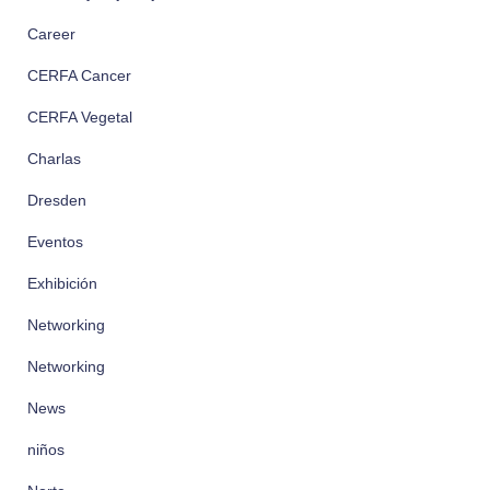
Career
CERFA Cancer
CERFA Vegetal
Charlas
Dresden
Eventos
Exhibición
Networking
Networking
News
niños