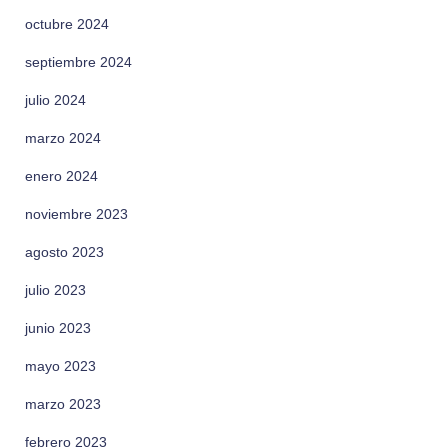
octubre 2024
septiembre 2024
julio 2024
marzo 2024
enero 2024
noviembre 2023
agosto 2023
julio 2023
junio 2023
mayo 2023
marzo 2023
febrero 2023