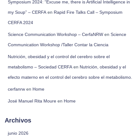
Symposium 2024: “Excuse me, there is Artificial Intelligence in
my Soup” – CERFA
en
Rapid Fire Talks Call – Symposium
CERFA 2024
Science Communication Workshop – CerfaNRW
en
Science
Communication Workshop /Taller Contar la Ciencia
Nutrición, obesidad y el control del cerebro sobre el
metabolismo – Sociedad CERFA
en
Nutrición, obesidad y el
efecto materno en el control del cerebro sobre el metabolismo.
cerfanrw
en
Home
José Manuel Rita Moure
en
Home
Archivos
junio 2026