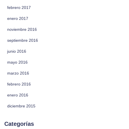
febrero 2017
enero 2017
noviembre 2016
septiembre 2016
junio 2016
mayo 2016
marzo 2016
febrero 2016
enero 2016
diciembre 2015
Categorías