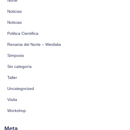
Norte
Noticias
Noticias
Politica Cientifica
Renania del Norte – Wesfalia
Simposio
Sin categoría
Taller
Uncategorized
Visita
Workshop
Meta