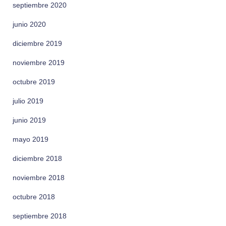
septiembre 2020
junio 2020
diciembre 2019
noviembre 2019
octubre 2019
julio 2019
junio 2019
mayo 2019
diciembre 2018
noviembre 2018
octubre 2018
septiembre 2018