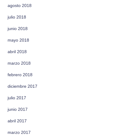
agosto 2018
julio 2018
junio 2018
mayo 2018
abril 2018
marzo 2018
febrero 2018
diciembre 2017
julio 2017
junio 2017
abril 2017
marzo 2017