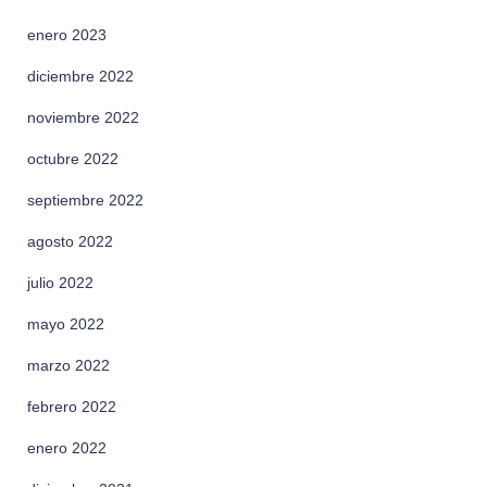
enero 2023
diciembre 2022
noviembre 2022
octubre 2022
septiembre 2022
agosto 2022
julio 2022
mayo 2022
marzo 2022
febrero 2022
enero 2022