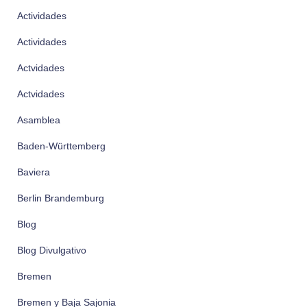
Actividades
Actividades
Actvidades
Actvidades
Asamblea
Baden-Württemberg
Baviera
Berlin Brandemburg
Blog
Blog Divulgativo
Bremen
Bremen y Baja Sajonia