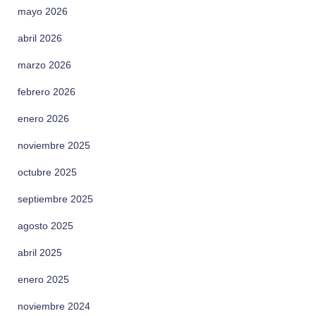
mayo 2026
abril 2026
marzo 2026
febrero 2026
enero 2026
noviembre 2025
octubre 2025
septiembre 2025
agosto 2025
abril 2025
enero 2025
noviembre 2024