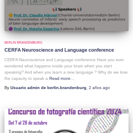
BERLIN BRANDEMBURG
CERFA Neuroscience and Language conference
CERFA Neuroscience and Language conference Have you ever
wondered what happens inside your brain when you start
speaking? And when you learn a new language ? Why do we lose
the capacity to speak a
Read more…
By
Usuario admin de berlin.brandenburg
,
2 años
ago