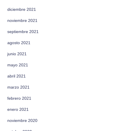
diciembre 2021
noviembre 2021
septiembre 2021
agosto 2021
junio 2021
mayo 2021
abril 2021
marzo 2021
febrero 2021
enero 2021
noviembre 2020