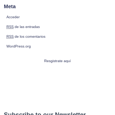
Meta
Acceder
RSS
de las entradas
RSS
de los comentarios
WordPress.org
Resgistrate aquí
Subscribe to our Newsletter