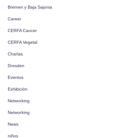
Bremen y Baja Sajonia
Career
CERFA Cancer
CERFA Vegetal
Charlas
Dresden
Eventos
Exhibición
Networking
Networking
News
niños