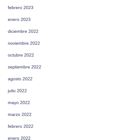
febrero 2023
enero 2023
diciembre 2022
noviembre 2022
octubre 2022
septiembre 2022
agosto 2022
julio 2022
mayo 2022
marzo 2022
febrero 2022
enero 2022