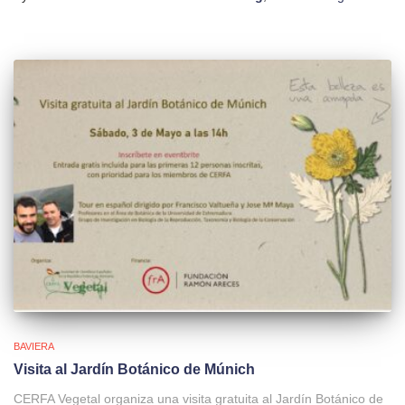
BAVIERA
Visita al Jardín Botánico de Múnich
CERFA Vegetal organiza una visita gratuita al Jardín Botánico de