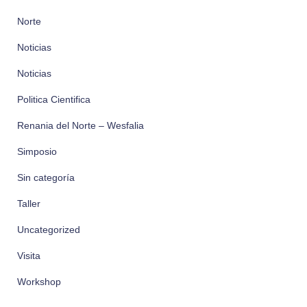
Norte
Noticias
Noticias
Politica Cientifica
Renania del Norte – Wesfalia
Simposio
Sin categoría
Taller
Uncategorized
Visita
Workshop