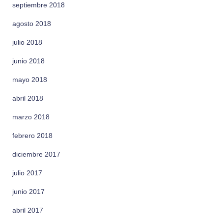
septiembre 2018
agosto 2018
julio 2018
junio 2018
mayo 2018
abril 2018
marzo 2018
febrero 2018
diciembre 2017
julio 2017
junio 2017
abril 2017