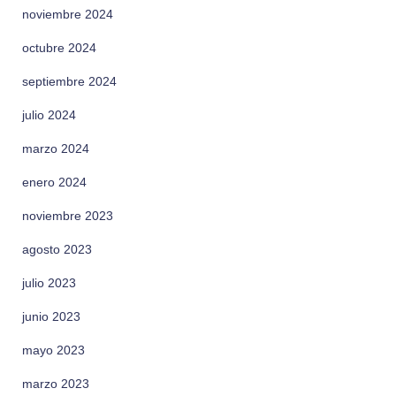
noviembre 2024
octubre 2024
septiembre 2024
julio 2024
marzo 2024
enero 2024
noviembre 2023
agosto 2023
julio 2023
junio 2023
mayo 2023
marzo 2023