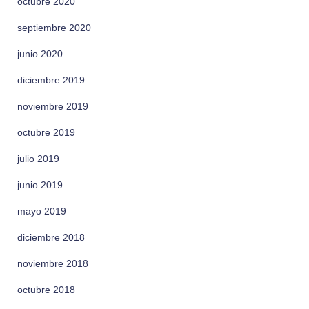
octubre 2020
septiembre 2020
junio 2020
diciembre 2019
noviembre 2019
octubre 2019
julio 2019
junio 2019
mayo 2019
diciembre 2018
noviembre 2018
octubre 2018