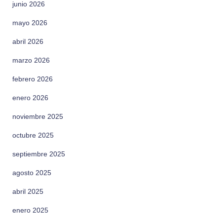
junio 2026
mayo 2026
abril 2026
marzo 2026
febrero 2026
enero 2026
noviembre 2025
octubre 2025
septiembre 2025
agosto 2025
abril 2025
enero 2025