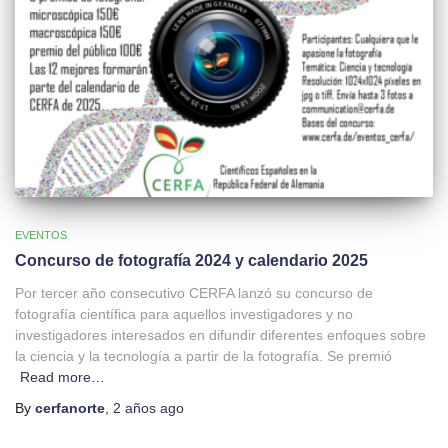
EVENTOS
Concurso de fotografía 2024 y calendario 2025
Por tercer año consecutivo CERFA lanzó su concurso de
fotografía científica para aquellos investigadores y no
investigadores interesados en difundir diferentes enfoques sobre
la ciencia y la tecnología a partir de la fotografía. Se premió
Read more…
By
cerfanorte
,
2 años
ago