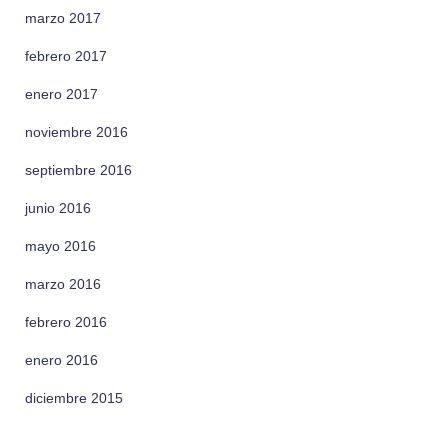
marzo 2017
febrero 2017
enero 2017
noviembre 2016
septiembre 2016
junio 2016
mayo 2016
marzo 2016
febrero 2016
enero 2016
diciembre 2015