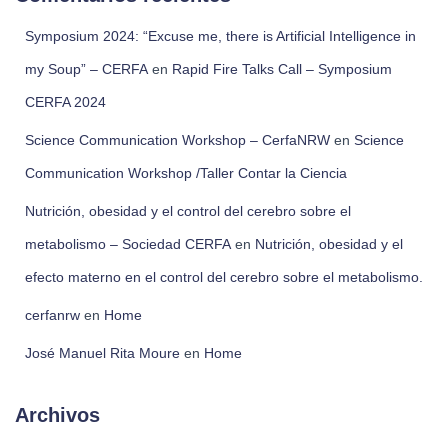
Symposium 2024: “Excuse me, there is Artificial Intelligence in
my Soup” – CERFA
en
Rapid Fire Talks Call – Symposium
CERFA 2024
Science Communication Workshop – CerfaNRW
en
Science
Communication Workshop /Taller Contar la Ciencia
Nutrición, obesidad y el control del cerebro sobre el
metabolismo – Sociedad CERFA
en
Nutrición, obesidad y el
efecto materno en el control del cerebro sobre el metabolismo.
cerfanrw
en
Home
José Manuel Rita Moure
en
Home
Archivos