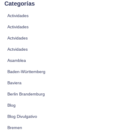
Categorías
Actividades
Actividades
Actvidades
Actvidades
Asamblea
Baden-Württemberg
Baviera
Berlin Brandemburg
Blog
Blog Divulgativo
Bremen