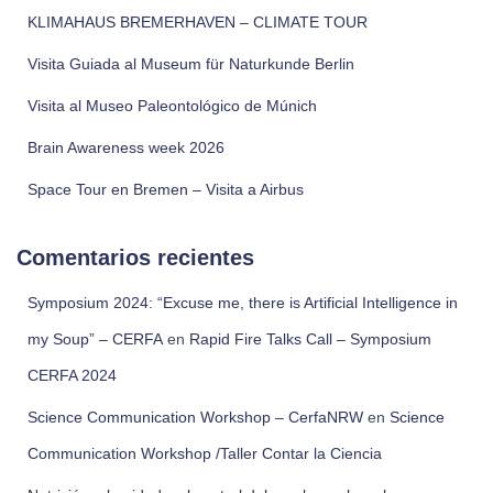
KLIMAHAUS BREMERHAVEN – CLIMATE TOUR
Visita Guiada al Museum für Naturkunde Berlin
Visita al Museo Paleontológico de Múnich
Brain Awareness week 2026
Space Tour en Bremen – Visita a Airbus
Comentarios recientes
Symposium 2024: “Excuse me, there is Artificial Intelligence in
my Soup” – CERFA
en
Rapid Fire Talks Call – Symposium
CERFA 2024
Science Communication Workshop – CerfaNRW
en
Science
Communication Workshop /Taller Contar la Ciencia