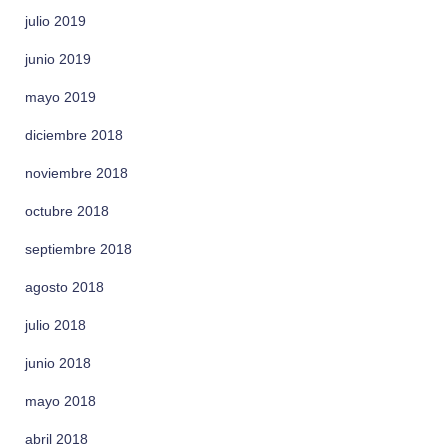
julio 2019
junio 2019
mayo 2019
diciembre 2018
noviembre 2018
octubre 2018
septiembre 2018
agosto 2018
julio 2018
junio 2018
mayo 2018
abril 2018