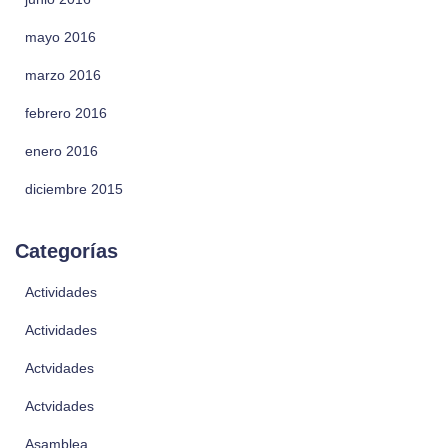
mayo 2016
marzo 2016
febrero 2016
enero 2016
diciembre 2015
Categorías
Actividades
Actividades
Actvidades
Actvidades
Asamblea