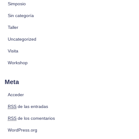
Simposio
Sin categoría
Taller
Uncategorized
Visita
Workshop
Meta
Acceder
RSS
de las entradas
RSS
de los comentarios
WordPress.org