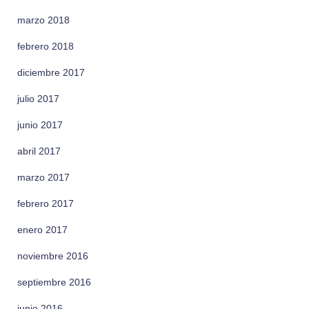
marzo 2018
febrero 2018
diciembre 2017
julio 2017
junio 2017
abril 2017
marzo 2017
febrero 2017
enero 2017
noviembre 2016
septiembre 2016
junio 2016