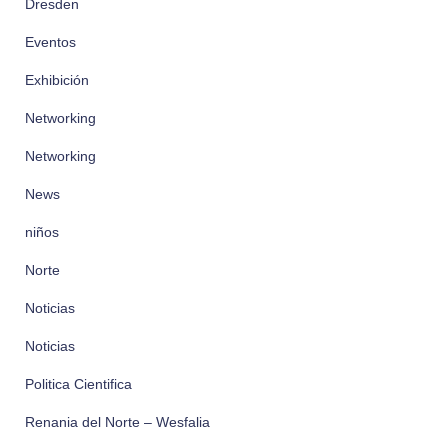
Dresden
Eventos
Exhibición
Networking
Networking
News
niños
Norte
Noticias
Noticias
Politica Cientifica
Renania del Norte – Wesfalia