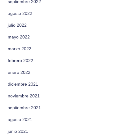
septiembre 2022
agosto 2022
julio 2022
mayo 2022
marzo 2022
febrero 2022
enero 2022
diciembre 2021
noviembre 2021
septiembre 2021
agosto 2021
junio 2021