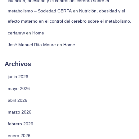
Nutrición, obesidad y el control del cerebro sobre el
metabolismo – Sociedad CERFA
en
Nutrición, obesidad y el
efecto materno en el control del cerebro sobre el metabolismo.
cerfanrw
en
Home
José Manuel Rita Moure
en
Home
Archivos
junio 2026
mayo 2026
abril 2026
marzo 2026
febrero 2026
enero 2026