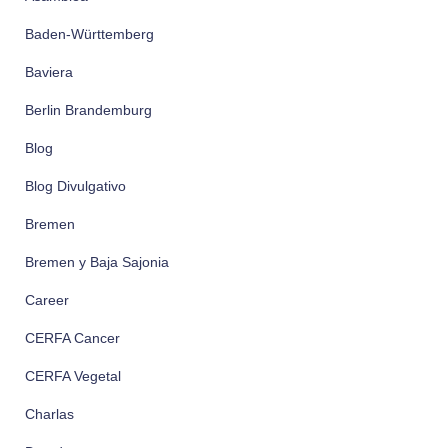
Baden-Württemberg
Baviera
Berlin Brandemburg
Blog
Blog Divulgativo
Bremen
Bremen y Baja Sajonia
Career
CERFA Cancer
CERFA Vegetal
Charlas