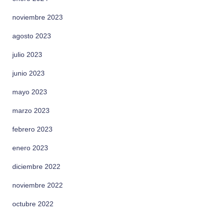
noviembre 2023
agosto 2023
julio 2023
junio 2023
mayo 2023
marzo 2023
febrero 2023
enero 2023
diciembre 2022
noviembre 2022
octubre 2022