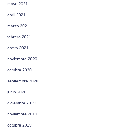
mayo 2021
abril 2021
marzo 2021
febrero 2021
enero 2021
noviembre 2020
octubre 2020
septiembre 2020
junio 2020
diciembre 2019
noviembre 2019
octubre 2019