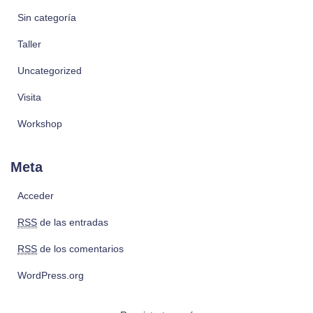
Sin categoría
Taller
Uncategorized
Visita
Workshop
Meta
Acceder
RSS
de las entradas
RSS
de los comentarios
WordPress.org