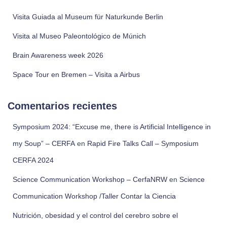
Visita Guiada al Museum für Naturkunde Berlin
Visita al Museo Paleontológico de Múnich
Brain Awareness week 2026
Space Tour en Bremen – Visita a Airbus
Comentarios recientes
Symposium 2024: “Excuse me, there is Artificial Intelligence in
my Soup” – CERFA
en
Rapid Fire Talks Call – Symposium
CERFA 2024
Science Communication Workshop – CerfaNRW
en
Science
Communication Workshop /Taller Contar la Ciencia
Nutrición, obesidad y el control del cerebro sobre el