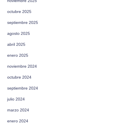
noviembre 2025
octubre 2025
septiembre 2025
agosto 2025
abril 2025
enero 2025
noviembre 2024
octubre 2024
septiembre 2024
julio 2024
marzo 2024
enero 2024