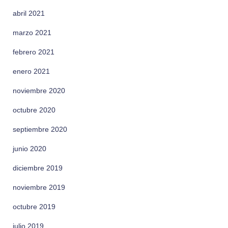
abril 2021
marzo 2021
febrero 2021
enero 2021
noviembre 2020
octubre 2020
septiembre 2020
junio 2020
diciembre 2019
noviembre 2019
octubre 2019
julio 2019