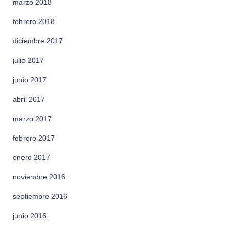
marzo 2018
febrero 2018
diciembre 2017
julio 2017
junio 2017
abril 2017
marzo 2017
febrero 2017
enero 2017
noviembre 2016
septiembre 2016
junio 2016