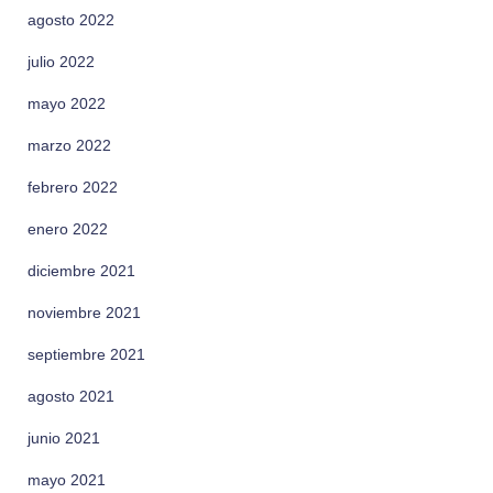
agosto 2022
julio 2022
mayo 2022
marzo 2022
febrero 2022
enero 2022
diciembre 2021
noviembre 2021
septiembre 2021
agosto 2021
junio 2021
mayo 2021