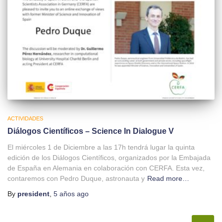
ACTIVIDADES
Diálogos Científicos – Science In Dialogue V
El miércoles 1 de Diciembre a las 17h tendrá lugar la quinta
edición de los Diálogos Científicos, organizados por la Embajada
de España en Alemania en colaboración con CERFA. Esta vez,
contaremos con Pedro Duque, astronauta y
Read more…
By
president
,
5 años
ago