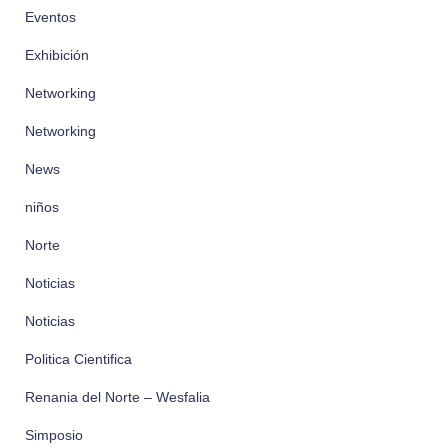
Eventos
Exhibición
Networking
Networking
News
niños
Norte
Noticias
Noticias
Politica Cientifica
Renania del Norte – Wesfalia
Simposio