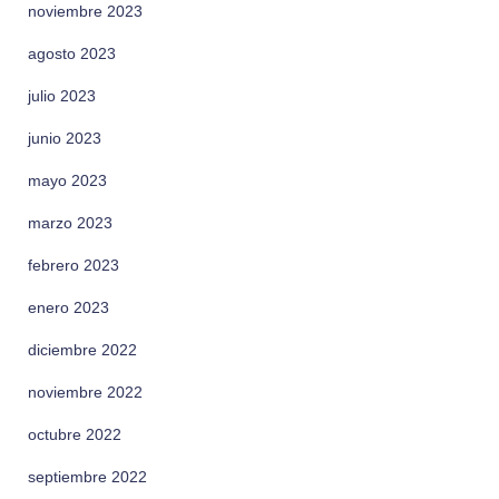
noviembre 2023
agosto 2023
julio 2023
junio 2023
mayo 2023
marzo 2023
febrero 2023
enero 2023
diciembre 2022
noviembre 2022
octubre 2022
septiembre 2022