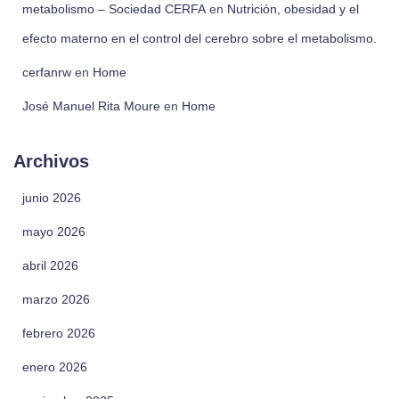
metabolismo – Sociedad CERFA
en
Nutrición, obesidad y el
efecto materno en el control del cerebro sobre el metabolismo.
cerfanrw
en
Home
José Manuel Rita Moure
en
Home
Archivos
junio 2026
mayo 2026
abril 2026
marzo 2026
febrero 2026
enero 2026