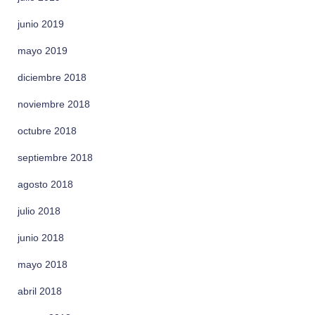
junio 2019
mayo 2019
diciembre 2018
noviembre 2018
octubre 2018
septiembre 2018
agosto 2018
julio 2018
junio 2018
mayo 2018
abril 2018