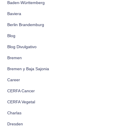
Baden-Württemberg
Baviera
Berlin Brandemburg
Blog
Blog Divulgativo
Bremen
Bremen y Baja Sajonia
Career
CERFA Cancer
CERFA Vegetal
Charlas
Dresden