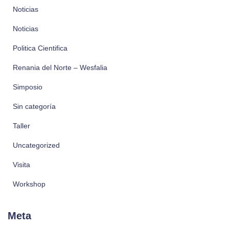
Noticias
Noticias
Politica Cientifica
Renania del Norte – Wesfalia
Simposio
Sin categoría
Taller
Uncategorized
Visita
Workshop
Meta