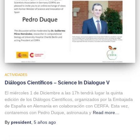
ACTIVIDADES
Diálogos Científicos – Science In Dialogue V
El miércoles 1 de Diciembre a las 17h tendrá lugar la quinta
edición de los Diálogos Científicos, organizados por la Embajada
de España en Alemania en colaboración con CERFA. Esta vez,
contaremos con Pedro Duque, astronauta y
Read more…
By
president
,
5 años
ago