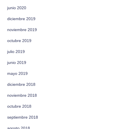
junio 2020
diciembre 2019
noviembre 2019
octubre 2019
julio 2019
junio 2019
mayo 2019
diciembre 2018
noviembre 2018
octubre 2018
septiembre 2018
agosto 2018