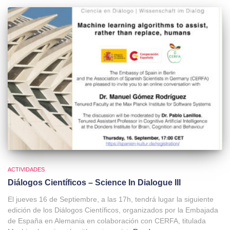
ACTIVIDADES
Diálogos Científicos – Science In Dialogue III
El jueves 16 de Septiembre, a las 17h, tendrá lugar la siguiente
edición de los Diálogos Científicos, organizados por la Embajada
de España en Alemania en colaboración con CERFA, titulada