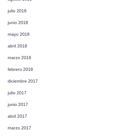
julio 2018
junio 2018
mayo 2018
abril 2018
marzo 2018
febrero 2018
diciembre 2017
julio 2017
junio 2017
abril 2017
marzo 2017