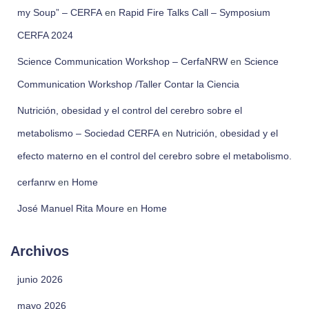
my Soup” – CERFA
en
Rapid Fire Talks Call – Symposium
CERFA 2024
Science Communication Workshop – CerfaNRW
en
Science
Communication Workshop /Taller Contar la Ciencia
Nutrición, obesidad y el control del cerebro sobre el
metabolismo – Sociedad CERFA
en
Nutrición, obesidad y el
efecto materno en el control del cerebro sobre el metabolismo.
cerfanrw
en
Home
José Manuel Rita Moure
en
Home
Archivos
junio 2026
mayo 2026