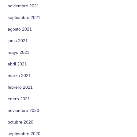
noviembre 2021
septiembre 2021
agosto 2021
junio 2021
mayo 2021
abril 2021
marzo 2021
febrero 2021
enero 2021
noviembre 2020
octubre 2020
septiembre 2020