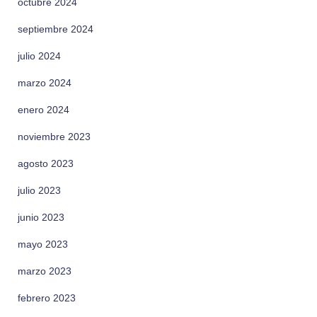
octubre 2024
septiembre 2024
julio 2024
marzo 2024
enero 2024
noviembre 2023
agosto 2023
julio 2023
junio 2023
mayo 2023
marzo 2023
febrero 2023