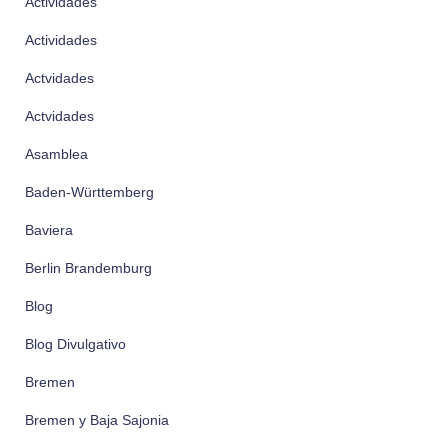
Actividades
Actividades
Actvidades
Actvidades
Asamblea
Baden-Württemberg
Baviera
Berlin Brandemburg
Blog
Blog Divulgativo
Bremen
Bremen y Baja Sajonia