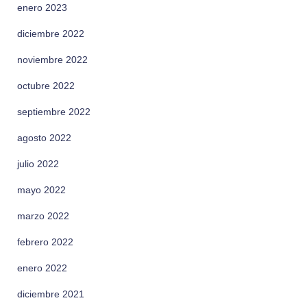
enero 2023
diciembre 2022
noviembre 2022
octubre 2022
septiembre 2022
agosto 2022
julio 2022
mayo 2022
marzo 2022
febrero 2022
enero 2022
diciembre 2021