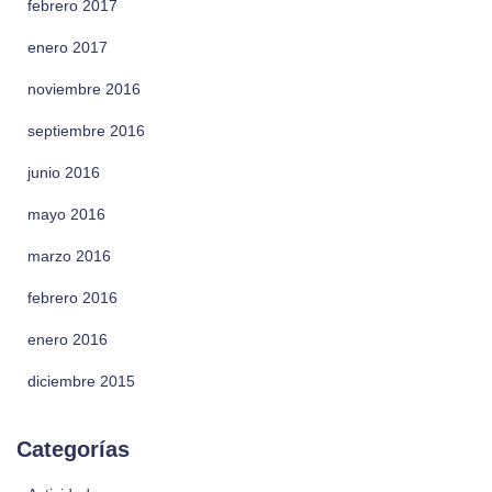
febrero 2017
enero 2017
noviembre 2016
septiembre 2016
junio 2016
mayo 2016
marzo 2016
febrero 2016
enero 2016
diciembre 2015
Categorías