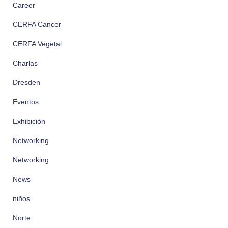
Career
CERFA Cancer
CERFA Vegetal
Charlas
Dresden
Eventos
Exhibición
Networking
Networking
News
niños
Norte