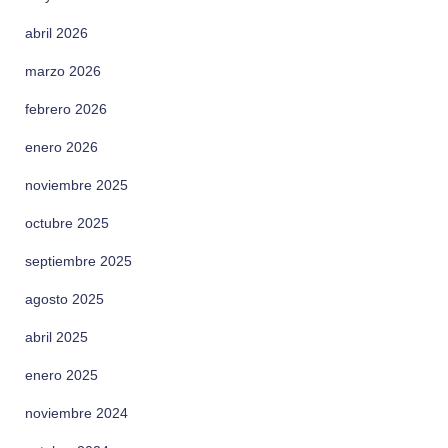
abril 2026
marzo 2026
febrero 2026
enero 2026
noviembre 2025
octubre 2025
septiembre 2025
agosto 2025
abril 2025
enero 2025
noviembre 2024