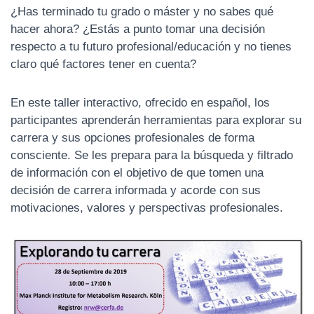
¿Has terminado tu grado o máster y no sabes qué
N
hacer ahora? ¿Estás a punto tomar una decisión
respecto a tu futuro profesional/educación y no tienes
claro qué factores tener en cuenta?
En este taller interactivo, ofrecido en español, los
participantes aprenderán herramientas para explorar su
carrera y sus opciones profesionales de forma
consciente. Se les prepara para la búsqueda y filtrado
de información con el objetivo de que tomen una
decisión de carrera informada y acorde con sus
motivaciones, valores y perspectivas profesionales.