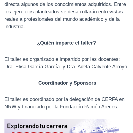
directa algunos de los conocimientos adquiridos. Entre
los ejercicios planteados se desarrollarán entrevistas
reales a profesionales del mundo académico y de la
industria.
¿Quién imparte el taller?
El taller es organizado e impartido por las docentes:
Dra. Elisa García García
y
Dra. Adela Calvente Arroyo
Coordinador y Sponsors
El taller es coordinado por la delegación de CERFA en
NRW y financiado por la Fundación Ramón Areces.