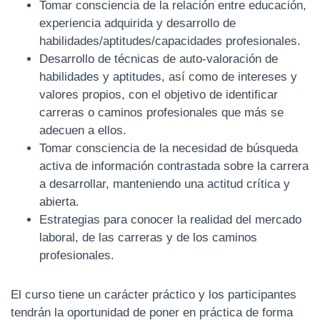
Tomar consciencia de la relación entre educación,
experiencia adquirida y desarrollo de
habilidades/aptitudes/capacidades profesionales.
Desarrollo de técnicas de auto-valoración de
habilidades y aptitudes, así como de intereses y
valores propios, con el objetivo de identificar
carreras o caminos profesionales que más se
adecuen a ellos.
Tomar consciencia de la necesidad de búsqueda
activa de información contrastada sobre la carrera
a desarrollar, manteniendo una actitud crítica y
abierta.
Estrategias para conocer la realidad del mercado
laboral, de las carreras y de los caminos
profesionales.
El curso tiene un carácter práctico y los participantes
tendrán la oportunidad de poner en práctica de forma