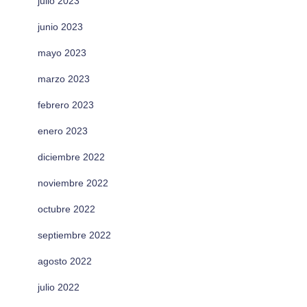
julio 2023
junio 2023
mayo 2023
marzo 2023
febrero 2023
enero 2023
diciembre 2022
noviembre 2022
octubre 2022
septiembre 2022
agosto 2022
julio 2022