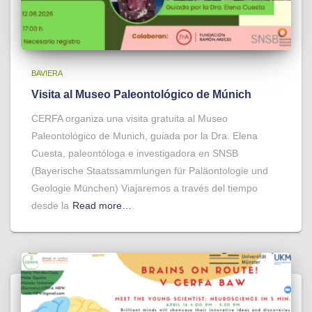
BAVIERA
Visita al Museo Paleontológico de Múnich
CERFA organiza una visita gratuita al Museo
Paleontológico de Munich, guiada por la Dra. Elena
Cuesta, paleontóloga e investigadora en SNSB
(Bayerische Staatssammlungen für Paläontologie und
Geologie München) Viajaremos a través del tiempo
desde la
Read more…