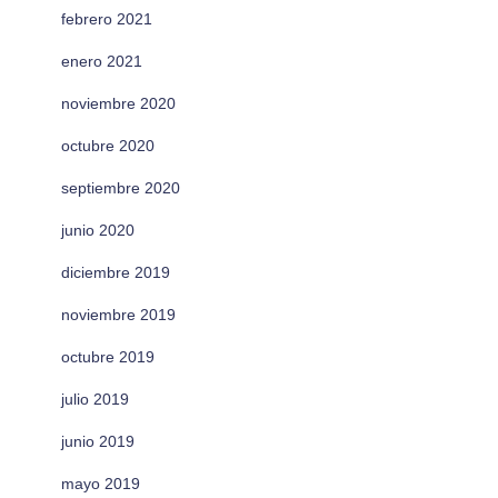
febrero 2021
enero 2021
noviembre 2020
octubre 2020
septiembre 2020
junio 2020
diciembre 2019
noviembre 2019
octubre 2019
julio 2019
junio 2019
mayo 2019