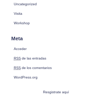
Uncategorized
Visita
Workshop
Meta
Acceder
RSS
de las entradas
RSS
de los comentarios
WordPress.org
Resgistrate aquí