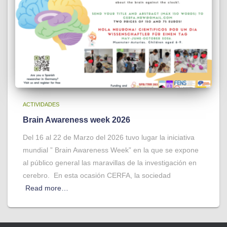
ACTIVIDADES
Brain Awareness week 2026
Del 16 al 22 de Marzo del 2026 tuvo lugar la iniciativa
mundial ” Brain Awareness Week” en la que se expone
al público general las maravillas de la investigación en
cerebro. En esta ocasión CERFA, la sociedad
Read more…