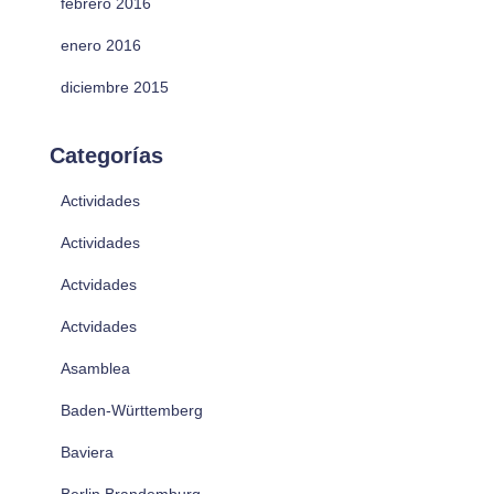
febrero 2016
enero 2016
diciembre 2015
Categorías
Actividades
Actividades
Actvidades
Actvidades
Asamblea
Baden-Württemberg
Baviera
Berlin Brandemburg