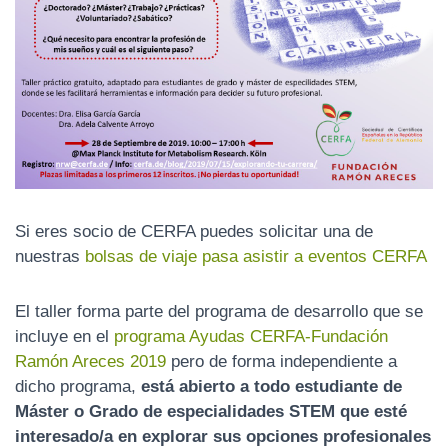
Si eres socio de CERFA puedes solicitar una de
nuestras
bolsas de viaje pasa asistir a eventos CERFA
El taller forma parte del programa de desarrollo que se
incluye en el
programa Ayudas CERFA-Fundación
Ramón Areces 2019
pero de forma independiente a
dicho programa,
está abierto a todo estudiante de
Máster o Grado de especialidades STEM que esté
interesado/a en explorar sus opciones profesionales