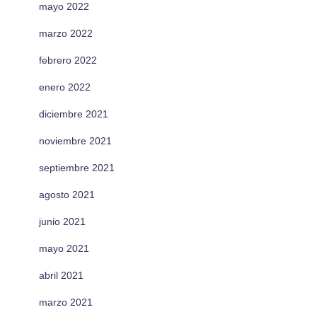
mayo 2022
marzo 2022
febrero 2022
enero 2022
diciembre 2021
noviembre 2021
septiembre 2021
agosto 2021
junio 2021
mayo 2021
abril 2021
marzo 2021