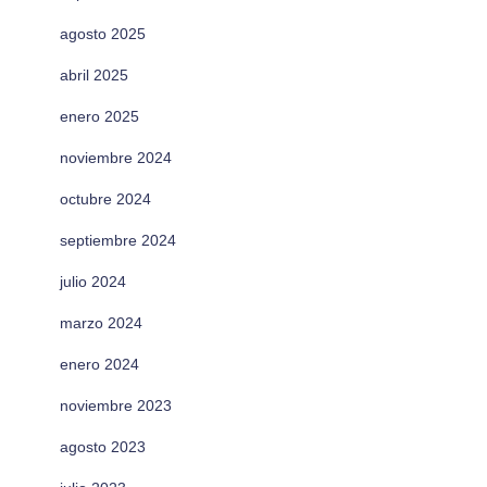
agosto 2025
abril 2025
enero 2025
noviembre 2024
octubre 2024
septiembre 2024
julio 2024
marzo 2024
enero 2024
noviembre 2023
agosto 2023