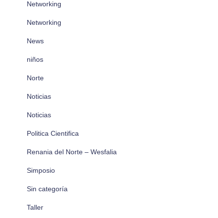
Networking
Networking
News
niños
Norte
Noticias
Noticias
Politica Cientifica
Renania del Norte – Wesfalia
Simposio
Sin categoría
Taller