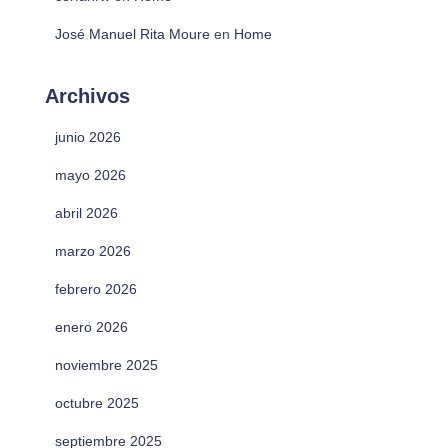
José Manuel Rita Moure
en
Home
Archivos
junio 2026
mayo 2026
abril 2026
marzo 2026
febrero 2026
enero 2026
noviembre 2025
octubre 2025
septiembre 2025