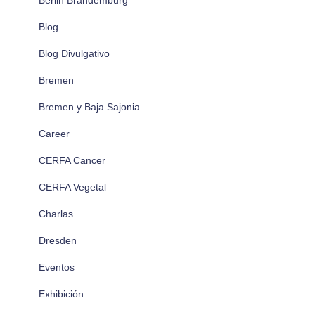
Blog
Blog Divulgativo
Bremen
Bremen y Baja Sajonia
Career
CERFA Cancer
CERFA Vegetal
Charlas
Dresden
Eventos
Exhibición