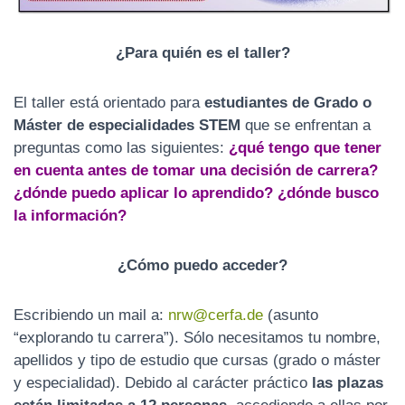
¿Para quién es el taller?
El taller está orientado para
estudiantes de Grado o
Máster de especialidades STEM
que se enfrentan a
preguntas como las siguientes:
¿qué tengo que tener
en cuenta antes de tomar una decisión de carrera?
¿dónde puedo aplicar lo aprendido? ¿dónde busco
la información?
¿Cómo puedo acceder?
Escribiendo un mail a:
nrw@cerfa.de
(asunto
“explorando tu carrera”). Sólo necesitamos tu nombre,
apellidos y tipo de estudio que cursas (grado o máster
y especialidad). Debido al carácter práctico
las plazas