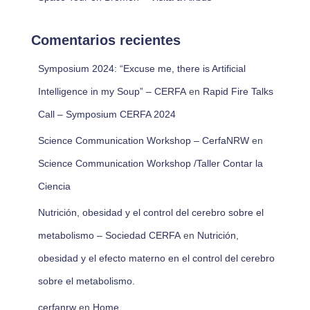
Comentarios recientes
Symposium 2024: “Excuse me, there is Artificial
Intelligence in my Soup” – CERFA
en
Rapid Fire Talks
Call – Symposium CERFA 2024
Science Communication Workshop – CerfaNRW
en
Science Communication Workshop /Taller Contar la
Ciencia
Nutrición, obesidad y el control del cerebro sobre el
metabolismo – Sociedad CERFA
en
Nutrición,
obesidad y el efecto materno en el control del cerebro
sobre el metabolismo.
cerfanrw
en
Home