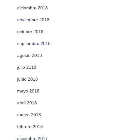
diciembre 2018
noviembre 2018
octubre 2018
septiembre 2018
agosto 2018
julio 2018
junio 2018
mayo 2018
abril 2018
marzo 2018
febrero 2018
diciembre 2017