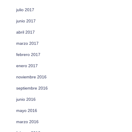
julio 2017
junio 2017
abril 2017
marzo 2017
febrero 2017
enero 2017
noviembre 2016
septiembre 2016
junio 2016
mayo 2016
marzo 2016