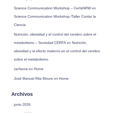
Science Communication Workshop – CerfaNRW
en
Science Communication Workshop /Taller Contar la
Ciencia
Nutrición, obesidad y el control del cerebro sobre el
metabolismo – Sociedad CERFA
en
Nutrición,
obesidad y el efecto materno en el control del cerebro
sobre el metabolismo.
cerfanrw
en
Home
José Manuel Rita Moure
en
Home
Archivos
junio 2026