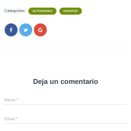
Categories:
ACTIVIDADES
EVENTOS
Deja un comentario
Name
*
Email
*