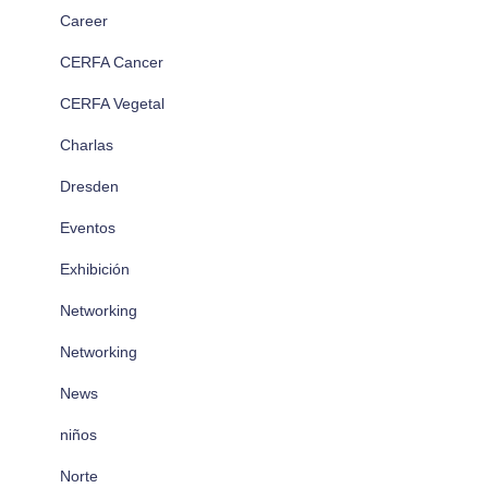
Career
CERFA Cancer
CERFA Vegetal
Charlas
Dresden
Eventos
Exhibición
Networking
Networking
News
niños
Norte