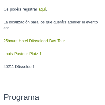
N
Os podéis registrar
aquí
.
La localización para los que queráis atender el evento
es:
25hours Hotel Düsseldorf Das Tour
Louis-Pasteur-Platz 1
40211 Düsseldorf
Programa