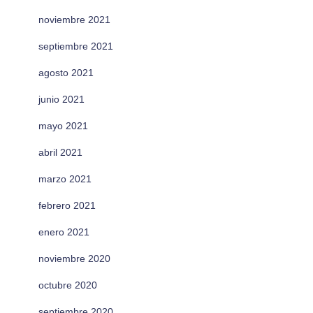
noviembre 2021
septiembre 2021
agosto 2021
junio 2021
mayo 2021
abril 2021
marzo 2021
febrero 2021
enero 2021
noviembre 2020
octubre 2020
septiembre 2020