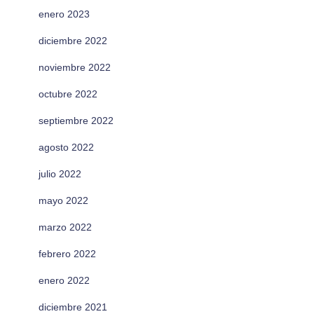
enero 2023
diciembre 2022
noviembre 2022
octubre 2022
septiembre 2022
agosto 2022
julio 2022
mayo 2022
marzo 2022
febrero 2022
enero 2022
diciembre 2021