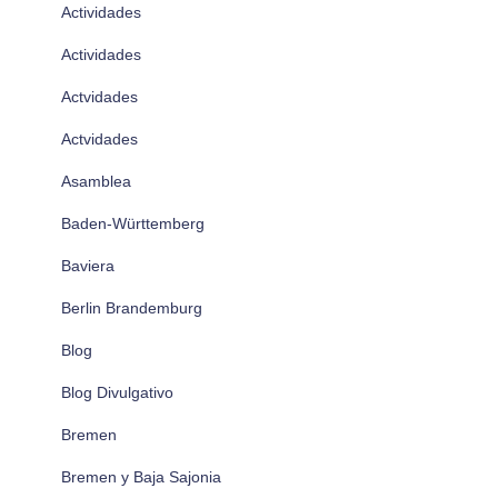
Actividades
Actividades
Actvidades
Actvidades
Asamblea
Baden-Württemberg
Baviera
Berlin Brandemburg
Blog
Blog Divulgativo
Bremen
Bremen y Baja Sajonia