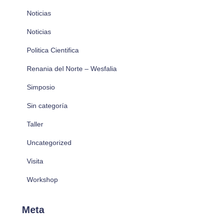
Noticias
Noticias
Politica Cientifica
Renania del Norte – Wesfalia
Simposio
Sin categoría
Taller
Uncategorized
Visita
Workshop
Meta