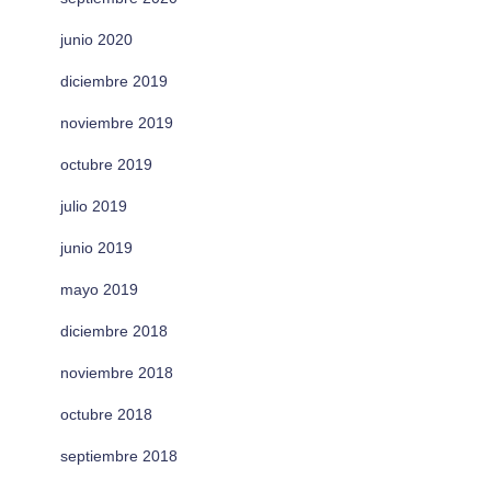
junio 2020
diciembre 2019
noviembre 2019
octubre 2019
julio 2019
junio 2019
mayo 2019
diciembre 2018
noviembre 2018
octubre 2018
septiembre 2018