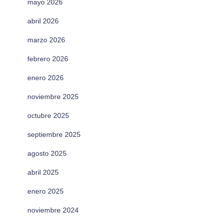
mayo 2026
abril 2026
marzo 2026
febrero 2026
enero 2026
noviembre 2025
octubre 2025
septiembre 2025
agosto 2025
abril 2025
enero 2025
noviembre 2024