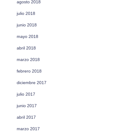
agosto 2018
julio 2018
junio 2018
mayo 2018
abril 2018
marzo 2018
febrero 2018
diciembre 2017
julio 2017
junio 2017
abril 2017
marzo 2017