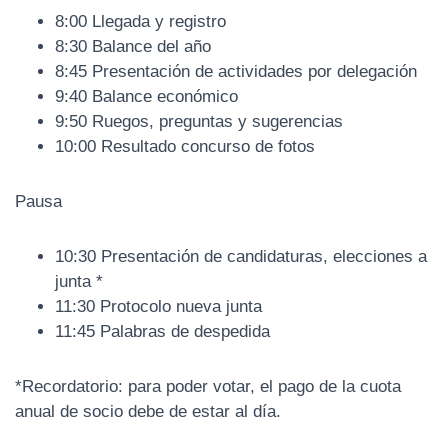
8:00 Llegada y registro
8:30 Balance del año
8:45 Presentación de actividades por delegación
9:40 Balance económico
9:50 Ruegos, preguntas y sugerencias
10:00 Resultado concurso de fotos
Pausa
10:30 Presentación de candidaturas, elecciones a
junta *
11:30 Protocolo nueva junta
11:45 Palabras de despedida
*Recordatorio: para poder votar, el pago de la cuota
anual de socio debe de estar al día.