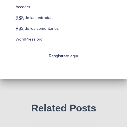
Acceder
RSS
de las entradas
RSS
de los comentarios
WordPress.org
Resgistrate aquí
Related Posts