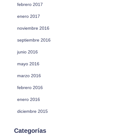
febrero 2017
enero 2017
noviembre 2016
septiembre 2016
junio 2016
mayo 2016
marzo 2016
febrero 2016
enero 2016
diciembre 2015
Categorías