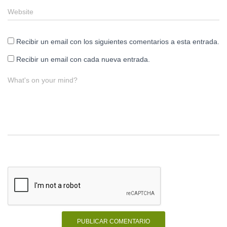
Website
Recibir un email con los siguientes comentarios a esta entrada.
Recibir un email con cada nueva entrada.
What's on your mind?