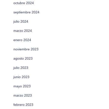
octubre 2024
septiembre 2024
julio 2024
marzo 2024
enero 2024
noviembre 2023
agosto 2023
julio 2023
junio 2023
mayo 2023
marzo 2023
febrero 2023