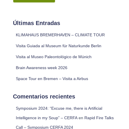
Últimas Entradas
KLIMAHAUS BREMERHAVEN – CLIMATE TOUR
Visita Guiada al Museum für Naturkunde Berlin
Visita al Museo Paleontológico de Múnich
Brain Awareness week 2026
Space Tour en Bremen – Visita a Airbus
Comentarios recientes
Symposium 2024: “Excuse me, there is Artificial
Intelligence in my Soup” – CERFA
en
Rapid Fire Talks
Call – Symposium CERFA 2024